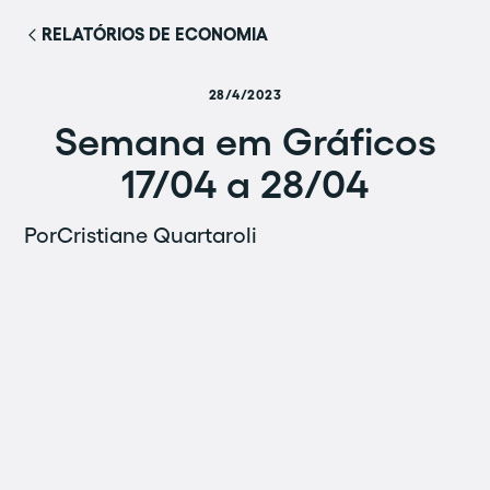
RELATÓRIOS DE ECONOMIA
28/4/2023
Semana em Gráficos
17/04 a 28/04
Por
Cristiane Quartaroli