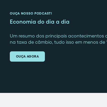
OUÇA NOSSO PODCAST!
Economia do dia a dia
Um resumo dos principais acontecimentos 
na taxa de câmbio, tudo isso em menos de 
OUÇA AGORA