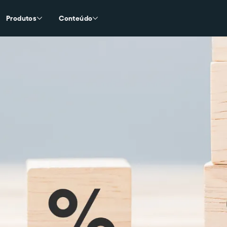
Produtos
Conteúdo