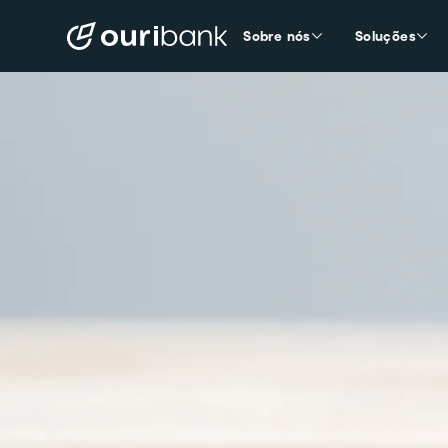
Sobre nós
Soluções