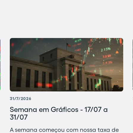
31/7/2026
Semana em Gráficos - 17/07 a
31/07
A semana começou com nossa taxa de