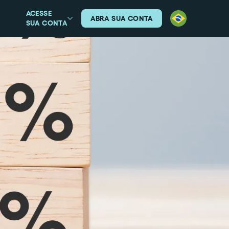
ACESSE
ABRA SUA CONTA
SUA CONTA