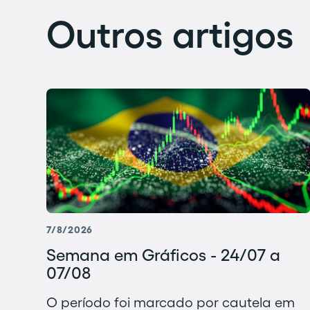
Outros artigos
7/8/2026
Semana em Gráficos - 24/07 a
07/08
O período foi marcado por cautela em