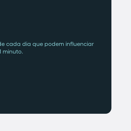
de cada dia que podem influenciar
1 minuto.