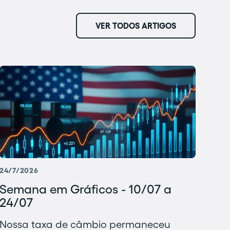
VER TODOS ARTIGOS
24/7/2026
Semana em Gráficos - 10/07 a
24/07
Nossa taxa de câmbio permaneceu