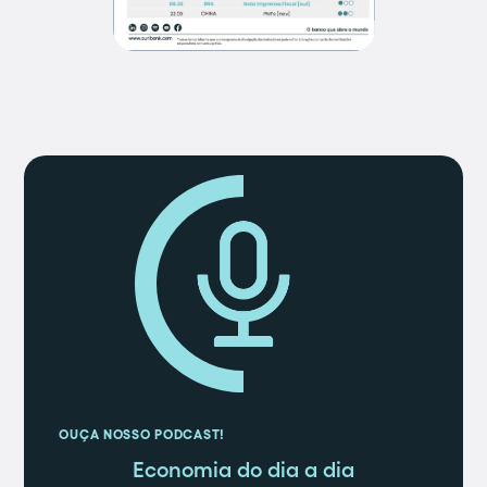
OUÇA NOSSO PODCAST!
Economia do dia a dia