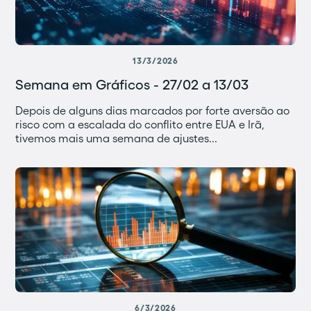
13/3/2026
Semana em Gráficos - 27/02 a 13/03
Depois de alguns dias marcados por forte aversão ao
risco com a escalada do conflito entre EUA e Irã,
tivemos mais uma semana de ajustes...
6/3/2026