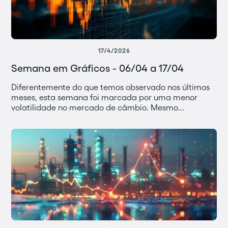
17/4/2026
Semana em Gráficos - 06/04 a 17/04
Diferentemente do que temos observado nos últimos
meses, esta semana foi marcada por uma menor
volatilidade no mercado de câmbio. Mesmo...