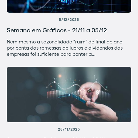
5/12/2025
Semana em Gráficos - 21/11 a 05/12
Nem mesmo a sazonalidade “ruim” de final de ano
por conta das remessas de lucros e dividendos das
empresas foi suficiente para conter a...
28/11/2025