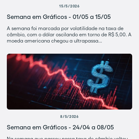
15/5/2026
Semana em Gráficos - 01/05 a 15/05
A semana foi marcada por volatilidade na taxa de
câmbio, com o dólar oscilando em torno de R$ 5,00. A
moeda americana chegou a ultrapassa...
8/5/2026
Semana em Gráficos - 24/04 a 08/05
Na semana que passou nossa taxa de câmbio voltou