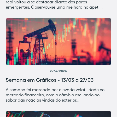
real voltou a se destacar diante dos pares
emergentes. Observou-se uma melhora no apeti...
27/3/2026
Semana em Gráficos - 13/03 a 27/03
A semana foi marcada por elevada volatilidade no
mercado financeiro, com o câmbio oscilando ao
sabor das notícias vindas do exterior...