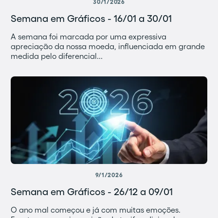
30/1/2026
Semana em Gráficos - 16/01 a 30/01
A semana foi marcada por uma expressiva
apreciação da nossa moeda, influenciada em grande
medida pelo diferencial...
9/1/2026
Semana em Gráficos - 26/12 a 09/01
O ano mal começou e já com muitas emoções.