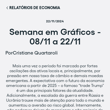
RELATÓRIOS DE ECONOMIA
22/11/2024
Semana em Gráficos -
08/11 a 22/11
Por
Cristiane Quartaroli
Mais uma vez o período foi marcado por fortes
oscilações dos ativos locais e, principalmente, por
pressão em nossa taxa de câmbio e demais moedas
emergentes. A expectativa com o futuro da economia
americana a partir de 2025 – o famoso “trade Trump”
é um dos principais fatores da atualidade.
Adicionalmente, a escalada da guerra entre Rússia e
Ucrânia trouxe mais de atenção para todo o mundo e
aumentou a aversão ao risco global. Internamente,