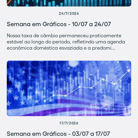
24/7/2026
Semana em Gráficos - 10/07 a 24/07
Nossa taxa de câmbio permaneceu praticamente
estável ao longo do período, refletindo uma agenda
econômica doméstica esvaziada e a predomi...
17/7/2026
Semana em Gráficos - 03/07 a 17/07