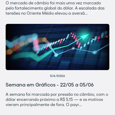
O mercado de câmbio foi mais uma vez marcado
pelo fortalecimento global do dólar. A escalada das
tensões no Oriente Médio elevou a aversã...
5/6/2026
Semana em Gráficos - 22/05 a 05/06
A semana foi marcada por pressão no câmbio, com o
dólar encerrando próximo a R$ 5,15 — e os motivos
vieram principalmente de fora. O payr...