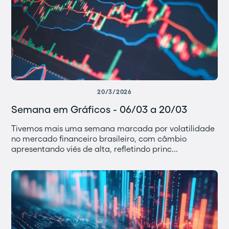
20/3/2026
Semana em Gráficos - 06/03 a 20/03
Tivemos mais uma semana marcada por volatilidade
no mercado financeiro brasileiro, com câmbio
apresentando viés de alta, refletindo princ...