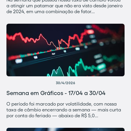
a atingir um patamar que não era visto desde janeiro
de 2024, em uma combinação de fator...
30/4/2026
Semana em Gráficos - 17/04 a 30/04
O período foi marcado por volatilidade, com nossa
taxa de câmbio encerrando a semana — mais curta
por conta do feriado — abaixo de R$ 5,0...