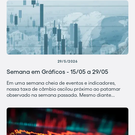
29/5/2026
Semana em Gráficos - 15/05 a 29/05
Em uma semana cheia de eventos e indicadores,
nossa taxa de câmbio oscilou próximo ao patamar
observado na semana passada. Mesmo diante...