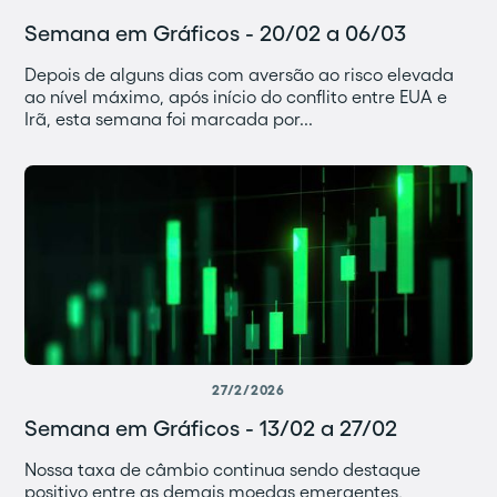
Semana em Gráficos - 20/02 a 06/03
Depois de alguns dias com aversão ao risco elevada
ao nível máximo, após início do conflito entre EUA e
Irã, esta semana foi marcada por...
27/2/2026
Semana em Gráficos - 13/02 a 27/02
Nossa taxa de câmbio continua sendo destaque
positivo entre as demais moedas emergentes,