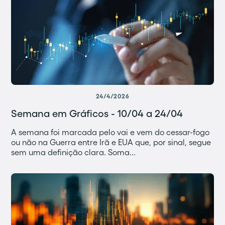
24/4/2026
Semana em Gráficos - 10/04 a 24/04
A semana foi marcada pelo vai e vem do cessar-fogo
ou não na Guerra entre Irã e EUA que, por sinal, segue
sem uma definição clara. Soma...