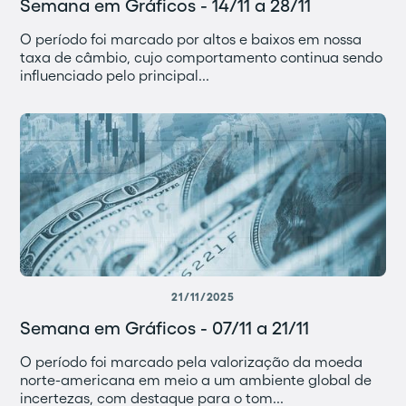
Semana em Gráficos - 14/11 a 28/11
O período foi marcado por altos e baixos em nossa
taxa de câmbio, cujo comportamento continua sendo
influenciado pelo principal...
21/11/2025
Semana em Gráficos - 07/11 a 21/11
O período foi marcado pela valorização da moeda
norte-americana em meio a um ambiente global de
incertezas, com destaque para o tom...