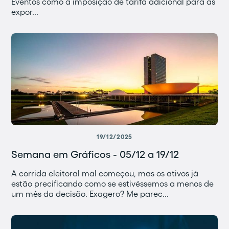
Eventos como a imposição de tarifa adicional para as
expor...
19/12/2025
Semana em Gráficos - 05/12 a 19/12
A corrida eleitoral mal começou, mas os ativos já
estão precificando como se estivéssemos a menos de
um mês da decisão. Exagero? Me parec...