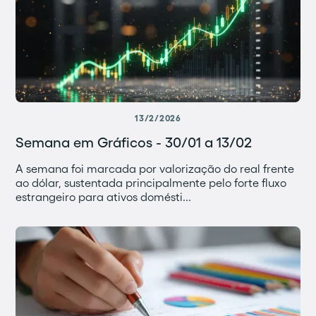
13/2/2026
Semana em Gráficos - 30/01 a 13/02
A semana foi marcada por valorização do real frente
ao dólar, sustentada principalmente pelo forte fluxo
estrangeiro para ativos domésti...