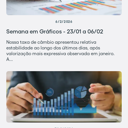
6/2/2026
Semana em Gráficos - 23/01 a 06/02
Nossa taxa de câmbio apresentou relativa
estabilidade ao longo dos últimos dias, após
valorização mais expressiva observada em janeiro.
A...