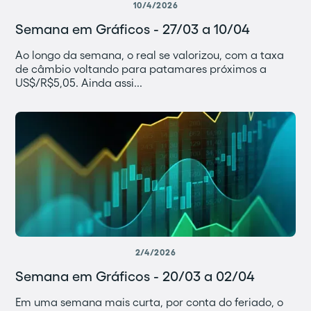
10/4/2026
Semana em Gráficos - 27/03 a 10/04
Ao longo da semana, o real se valorizou, com a taxa
de câmbio voltando para patamares próximos a
US$/R$5,05. Ainda assi...
2/4/2026
Semana em Gráficos - 20/03 a 02/04
Em uma semana mais curta, por conta do feriado, o