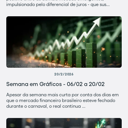
impulsionado pelo diferencial de juros - que sus...
20/2/2026
Semana em Gráficos - 06/02 a 20/02
Apesar da semana mais curta por conta dos dias em
que o mercado financeiro brasileiro esteve fechado
durante o carnaval, o real continua ...