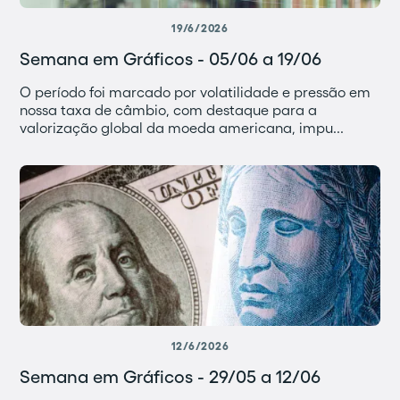
19/6/2026
Semana em Gráficos - 05/06 a 19/06
O período foi marcado por volatilidade e pressão em
nossa taxa de câmbio, com destaque para a
valorização global da moeda americana, impu...
12/6/2026
Semana em Gráficos - 29/05 a 12/06