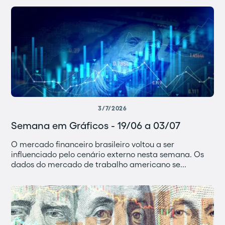
3/7/2026
Semana em Gráficos - 19/06 a 03/07
O mercado financeiro brasileiro voltou a ser
influenciado pelo cenário externo nesta semana. Os
dados do mercado de trabalho americano se...