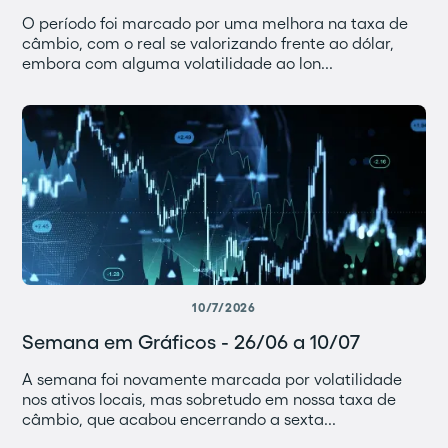
O período foi marcado por uma melhora na taxa de
câmbio, com o real se valorizando frente ao dólar,
embora com alguma volatilidade ao lon...
10/7/2026
Semana em Gráficos - 26/06 a 10/07
A semana foi novamente marcada por volatilidade
nos ativos locais, mas sobretudo em nossa taxa de
câmbio, que acabou encerrando a sexta...