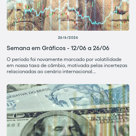
26/6/2026
Semana em Gráficos - 12/06 a 26/06
O período foi novamente marcado por volatilidade
em nossa taxa de câmbio, motivada pelas incertezas
relacionadas ao cenário internacional...