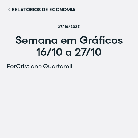
RELATÓRIOS DE ECONOMIA
27/10/2023
Semana em Gráficos
16/10 a 27/10
Por
Cristiane Quartaroli