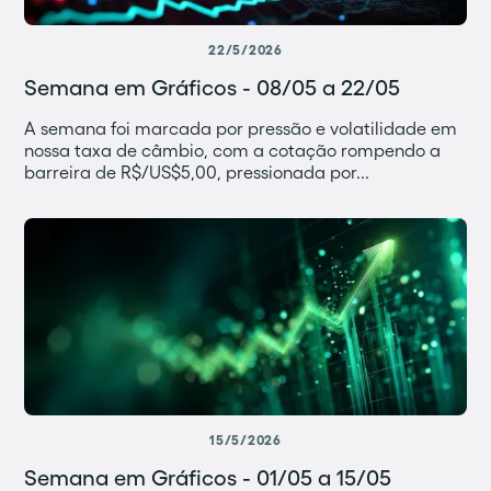
22/5/2026
Semana em Gráficos - 08/05 a 22/05
A semana foi marcada por pressão e volatilidade em
nossa taxa de câmbio, com a cotação rompendo a
barreira de R$/US$5,00, pressionada por...
15/5/2026
Semana em Gráficos - 01/05 a 15/05