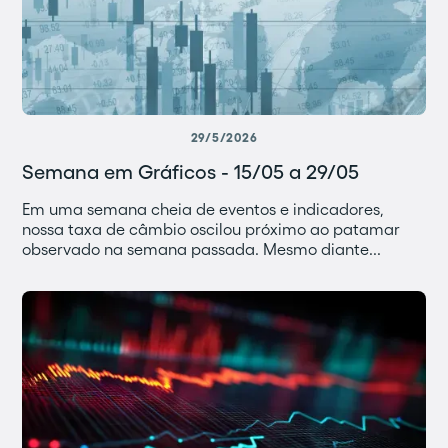
29/5/2026
Semana em Gráficos - 15/05 a 29/05
Em uma semana cheia de eventos e indicadores,
nossa taxa de câmbio oscilou próximo ao patamar
observado na semana passada. Mesmo diante...