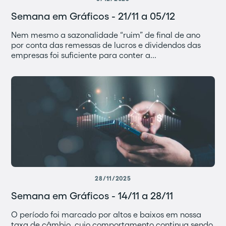
Semana em Gráficos - 21/11 a 05/12
Nem mesmo a sazonalidade “ruim” de final de ano
por conta das remessas de lucros e dividendos das
empresas foi suficiente para conter a...
28/11/2025
Semana em Gráficos - 14/11 a 28/11
O período foi marcado por altos e baixos em nossa
taxa de câmbio, cujo comportamento continua sendo