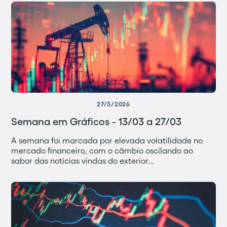
27/3/2026
Semana em Gráficos - 13/03 a 27/03
A semana foi marcada por elevada volatilidade no
mercado financeiro, com o câmbio oscilando ao
sabor das notícias vindas do exterior...