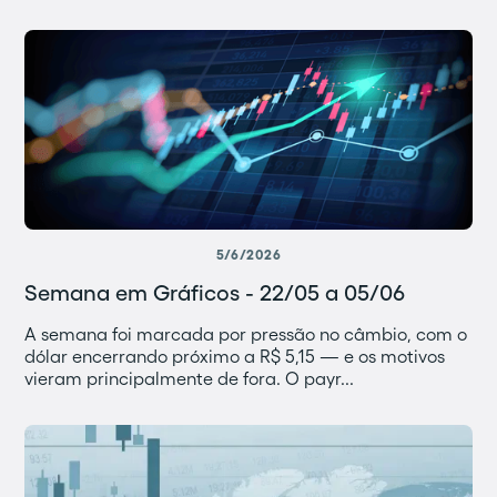
5/6/2026
Semana em Gráficos - 22/05 a 05/06
A semana foi marcada por pressão no câmbio, com o
dólar encerrando próximo a R$ 5,15 — e os motivos
vieram principalmente de fora. O payr...