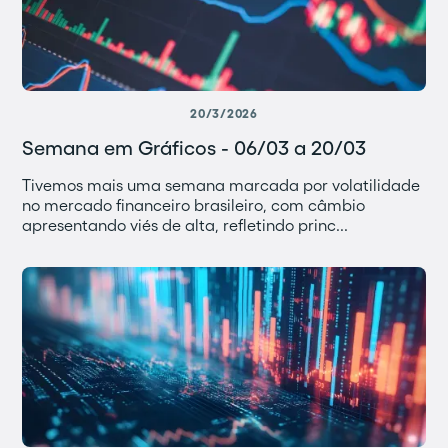
20/3/2026
Semana em Gráficos - 06/03 a 20/03
Tivemos mais uma semana marcada por volatilidade
no mercado financeiro brasileiro, com câmbio
apresentando viés de alta, refletindo princ...