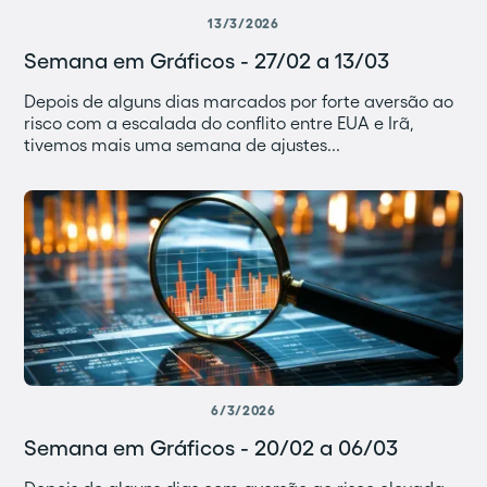
13/3/2026
Semana em Gráficos - 27/02 a 13/03
Depois de alguns dias marcados por forte aversão ao
risco com a escalada do conflito entre EUA e Irã,
tivemos mais uma semana de ajustes...
6/3/2026
Semana em Gráficos - 20/02 a 06/03