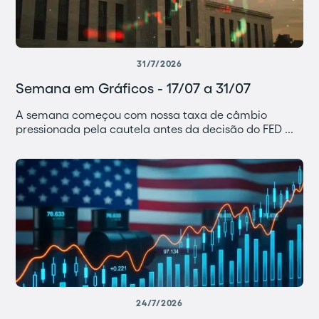
31/7/2026
Semana em Gráficos - 17/07 a 31/07
A semana começou com nossa taxa de câmbio
pressionada pela cautela antes da decisão do FED ...
24/7/2026