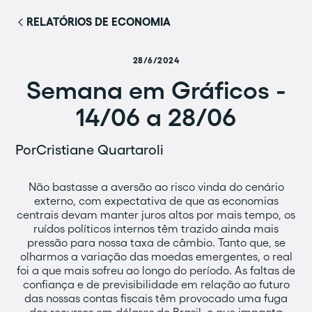
RELATÓRIOS DE ECONOMIA
28/6/2024
Semana em Gráficos -
14/06 a 28/06
Por
Cristiane Quartaroli
Não bastasse a aversão ao risco vinda do cenário
externo, com expectativa de que as economias
centrais devam manter juros altos por mais tempo, os
ruídos políticos internos têm trazido ainda mais
pressão para nossa taxa de câmbio. Tanto que, se
olharmos a variação das moedas emergentes, o real
foi a que mais sofreu ao longo do período. As faltas de
confiança e de previsibilidade em relação ao futuro
das nossas contas fiscais têm provocado uma fuga