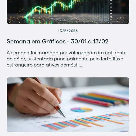
13/2/2026
Semana em Gráficos - 30/01 a 13/02
A semana foi marcada por valorização do real frente
ao dólar, sustentada principalmente pelo forte fluxo
estrangeiro para ativos domésti...