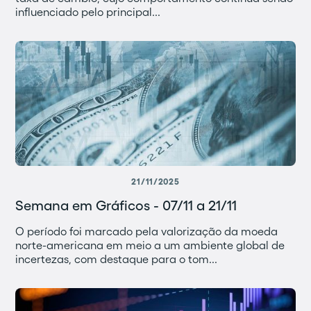
influenciado pelo principal...
21/11/2025
Semana em Gráficos - 07/11 a 21/11
O período foi marcado pela valorização da moeda
norte-americana em meio a um ambiente global de
incertezas, com destaque para o tom...