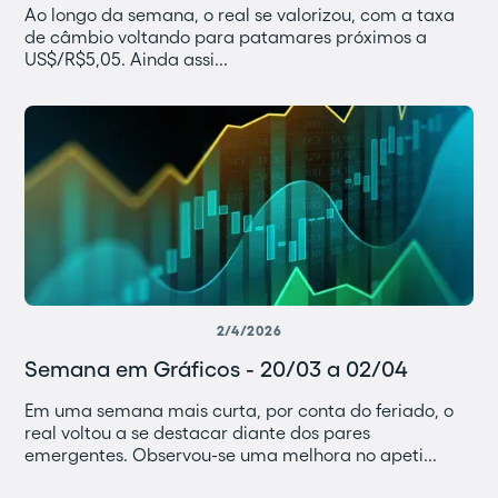
Ao longo da semana, o real se valorizou, com a taxa
de câmbio voltando para patamares próximos a
US$/R$5,05. Ainda assi...
2/4/2026
Semana em Gráficos - 20/03 a 02/04
Em uma semana mais curta, por conta do feriado, o
real voltou a se destacar diante dos pares
emergentes. Observou-se uma melhora no apeti...