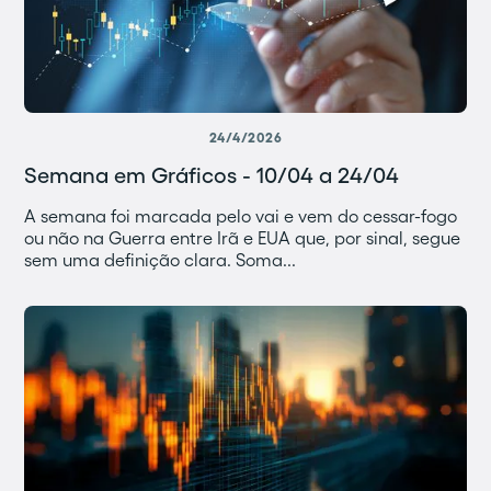
24/4/2026
Semana em Gráficos - 10/04 a 24/04
A semana foi marcada pelo vai e vem do cessar-fogo
ou não na Guerra entre Irã e EUA que, por sinal, segue
sem uma definição clara. Soma...