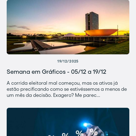
19/12/2025
Semana em Gráficos - 05/12 a 19/12
A corrida eleitoral mal começou, mas os ativos já
estão precificando como se estivéssemos a menos de
um mês da decisão. Exagero? Me parec...