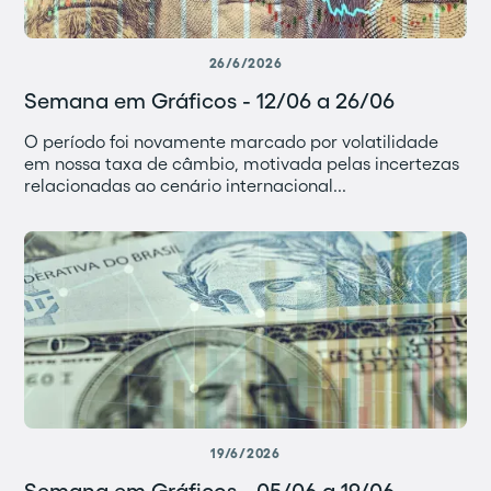
26/6/2026
Semana em Gráficos - 12/06 a 26/06
O período foi novamente marcado por volatilidade
em nossa taxa de câmbio, motivada pelas incertezas
relacionadas ao cenário internacional...
19/6/2026