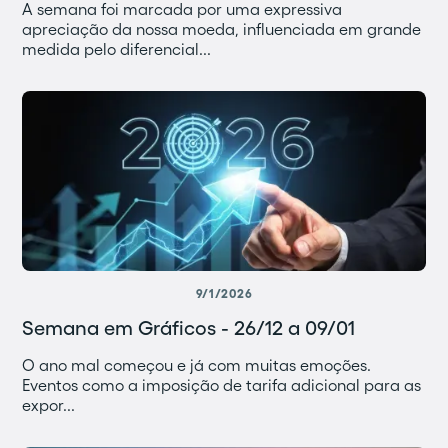
A semana foi marcada por uma expressiva
apreciação da nossa moeda, influenciada em grande
medida pelo diferencial...
9/1/2026
Semana em Gráficos - 26/12 a 09/01
O ano mal começou e já com muitas emoções.
Eventos como a imposição de tarifa adicional para as
expor...