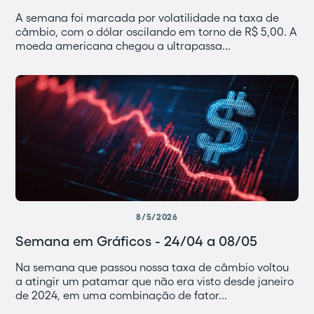
A semana foi marcada por volatilidade na taxa de
câmbio, com o dólar oscilando em torno de R$ 5,00. A
moeda americana chegou a ultrapassa...
8/5/2026
Semana em Gráficos - 24/04 a 08/05
Na semana que passou nossa taxa de câmbio voltou
a atingir um patamar que não era visto desde janeiro
de 2024, em uma combinação de fator...