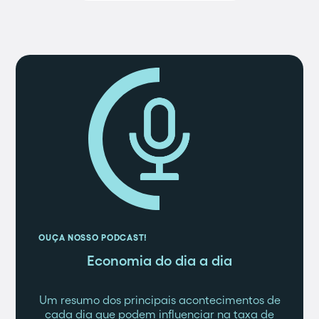
OUÇA NOSSO PODCAST!
Economia do dia a dia
Um resumo dos principais acontecimentos de
cada dia que podem influenciar na taxa de