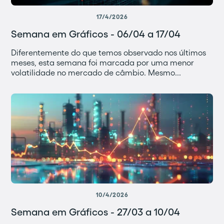
17/4/2026
Semana em Gráficos - 06/04 a 17/04
Diferentemente do que temos observado nos últimos
meses, esta semana foi marcada por uma menor
volatilidade no mercado de câmbio. Mesmo...
10/4/2026
Semana em Gráficos - 27/03 a 10/04