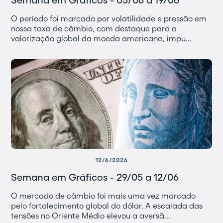
Semana em Gráficos - 05/06 a 19/06
O período foi marcado por volatilidade e pressão em
nossa taxa de câmbio, com destaque para a
valorização global da moeda americana, impu...
12/6/2026
Semana em Gráficos - 29/05 a 12/06
O mercado de câmbio foi mais uma vez marcado
pelo fortalecimento global do dólar. A escalada das
tensões no Oriente Médio elevou a aversã...