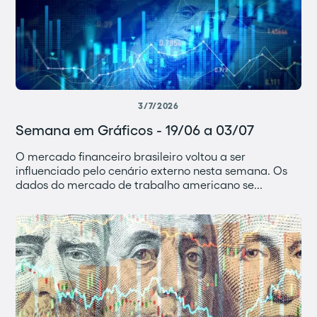
3/7/2026
Semana em Gráficos - 19/06 a 03/07
O mercado financeiro brasileiro voltou a ser
influenciado pelo cenário externo nesta semana. Os
dados do mercado de trabalho americano se...