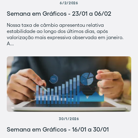
6/2/2026
Semana em Gráficos - 23/01 a 06/02
Nossa taxa de câmbio apresentou relativa
estabilidade ao longo dos últimos dias, após
valorização mais expressiva observada em janeiro.
A...
30/1/2026
Semana em Gráficos - 16/01 a 30/01