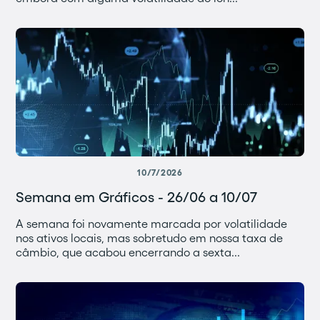
10/7/2026
Semana em Gráficos - 26/06 a 10/07
A semana foi novamente marcada por volatilidade
nos ativos locais, mas sobretudo em nossa taxa de
câmbio, que acabou encerrando a sexta...