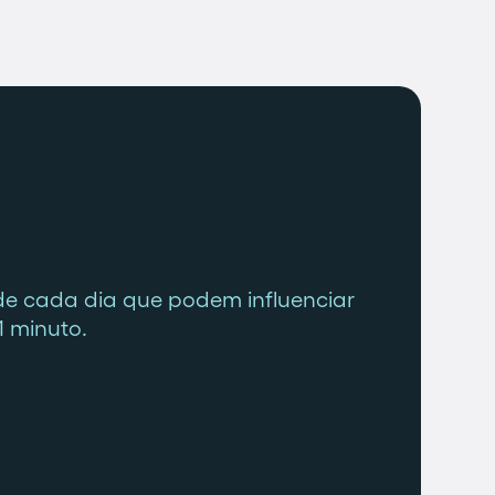
de cada dia que podem influenciar
1 minuto.