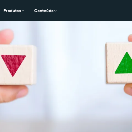
Produtos
Conteúdo