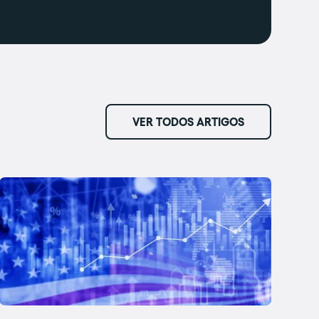
VER TODOS ARTIGOS