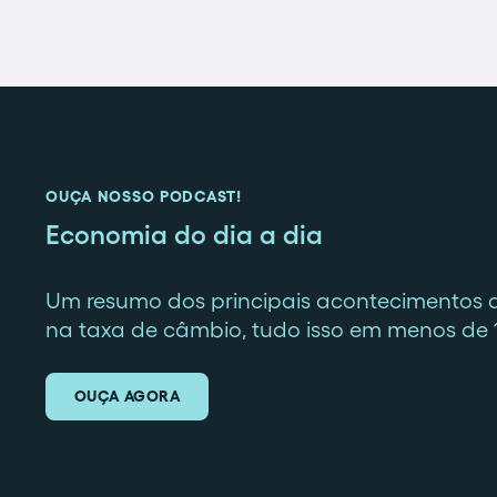
OUÇA NOSSO PODCAST!
Economia do dia a dia
Um resumo dos principais acontecimentos 
na taxa de câmbio, tudo isso em menos de 
OUÇA AGORA