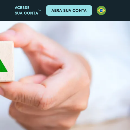
ACESSE
ABRA SUA CONTA
SUA CONTA