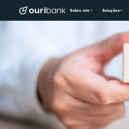
Sobre nós
Soluções