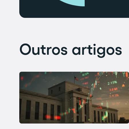
Outros artigos