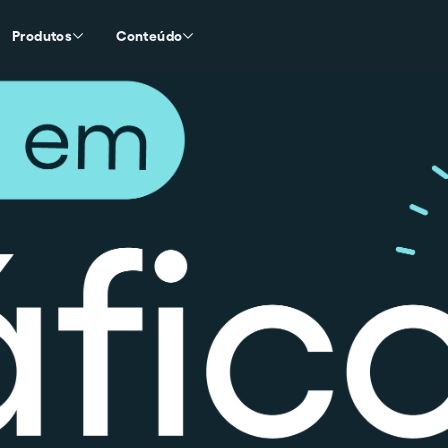
Produtos
Conteúdo