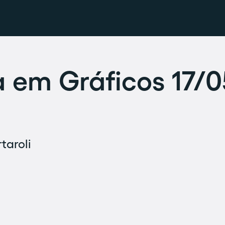
em Gráficos 17/0
taroli