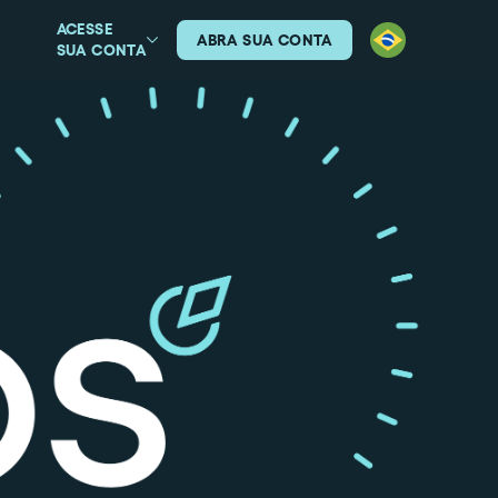
ACESSE
ABRA SUA CONTA
SUA CONTA