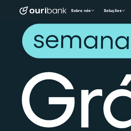
Sobre nós
Soluções