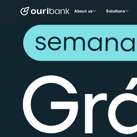
About us
Solutions