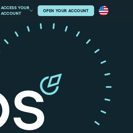
ACCESS YOUR
OPEN YOUR ACCOUNT
ACCOUNT