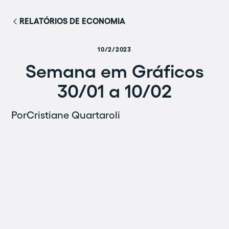
RELATÓRIOS DE ECONOMIA
10/2/2023
Semana em Gráficos
30/01 a 10/02
Por
Cristiane Quartaroli