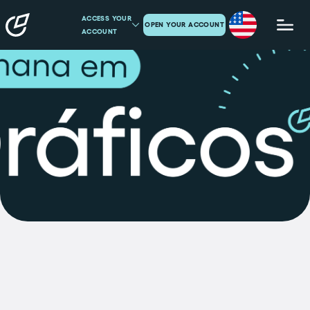
ACCESS YOUR
OPEN YOUR ACCOUNT
ACCOUNT