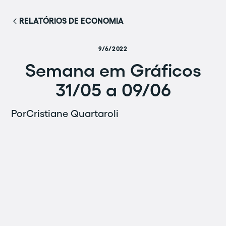
RELATÓRIOS DE ECONOMIA
9/6/2022
Semana em Gráficos
31/05 a 09/06
Por
Cristiane Quartaroli