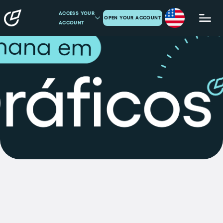
ACCESS YOUR
OPEN YOUR ACCOUNT
ACCOUNT