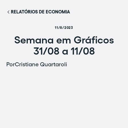
RELATÓRIOS DE ECONOMIA
11/8/2023
Semana em Gráficos
31/08 a 11/08
Por
Cristiane Quartaroli