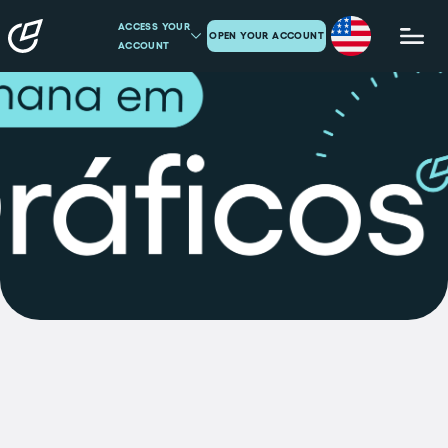
ACCESS YOUR
OPEN YOUR ACCOUNT
ACCOUNT