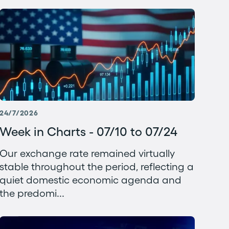
24/7/2026
Week in Charts - 07/10 to 07/24
Our exchange rate remained virtually
stable throughout the period, reflecting a
quiet domestic economic agenda and
the predomi...