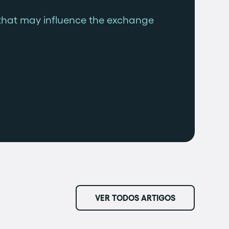
that may influence the exchange
VER TODOS ARTIGOS