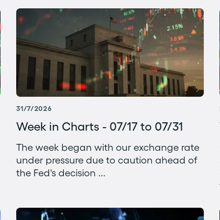
31/7/2026
Week in Charts - 07/17 to 07/31
The week began with our exchange rate
under pressure due to caution ahead of
the Fed's decision ...