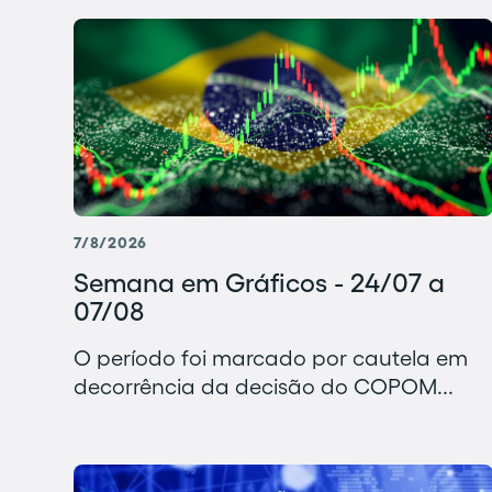
7/8/2026
Semana em Gráficos - 24/07 a
07/08
O período foi marcado por cautela em
decorrência da decisão do COPOM...