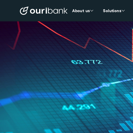
About us
Solutions