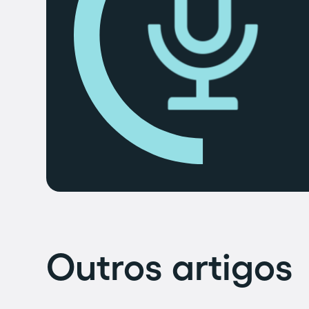
Outros artigos