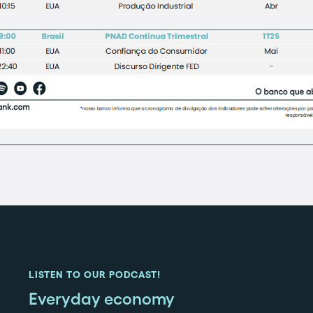
LISTEN TO OUR PODCAST!
Everyday economy