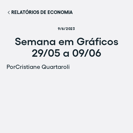
RELATÓRIOS DE ECONOMIA
9/6/2023
Semana em Gráficos
29/05 a 09/06
Por
Cristiane Quartaroli