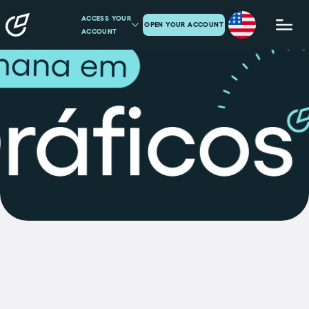
ACCESS YOUR
OPEN YOUR ACCOUNT
ACCOUNT