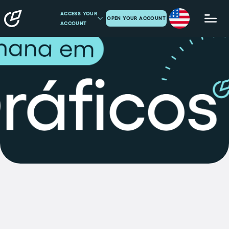
ACCESS YOUR
OPEN YOUR ACCOUNT
ACCOUNT