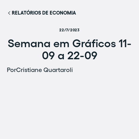
RELATÓRIOS DE ECONOMIA
22/7/2023
Semana em Gráficos 11-
09 a 22-09
Por
Cristiane Quartaroli