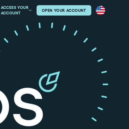
ACCESS YOUR
OPEN YOUR ACCOUNT
ACCOUNT