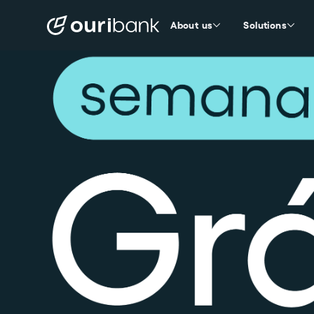
About us
Solutions