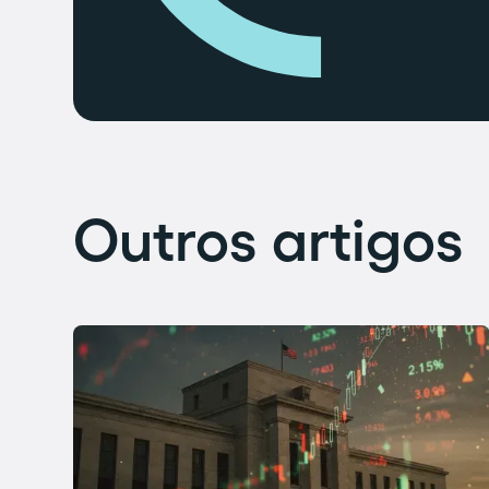
Outros artigos