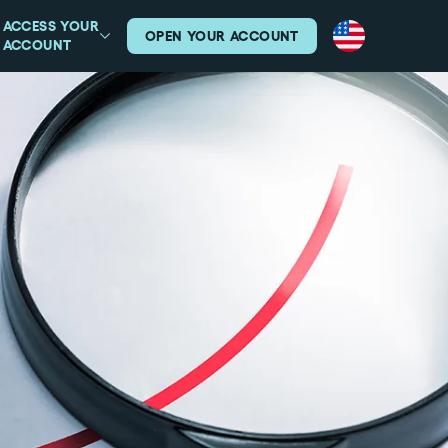
ACCESS YOUR
OPEN YOUR ACCOUNT
ACCOUNT