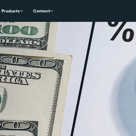
Products
Content