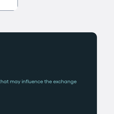
that may influence the exchange