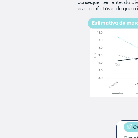
consequentemente, da dívi
está confortável de que a 