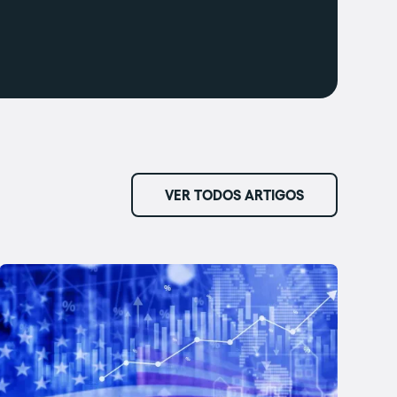
VER TODOS ARTIGOS