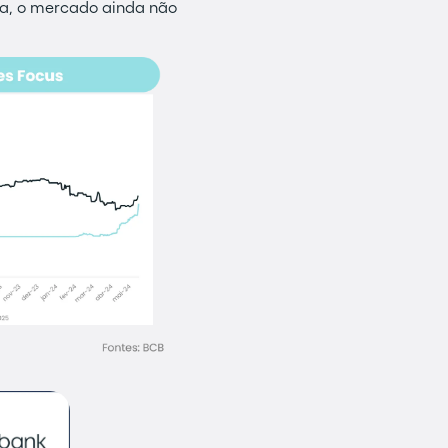
eja, o mercado ainda não