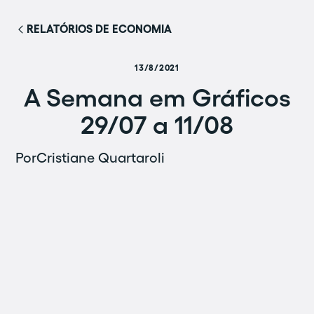
RELATÓRIOS DE ECONOMIA
13/8/2021
A Semana em Gráficos
29/07 a 11/08
Por
Cristiane Quartaroli