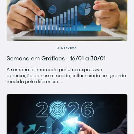
30/1/2026
Semana em Gráficos - 16/01 a 30/01
A semana foi marcada por uma expressiva
apreciação da nossa moeda, influenciada em grande
medida pelo diferencial...