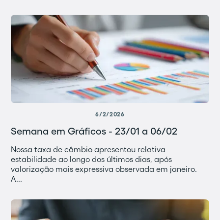
6/2/2026
Semana em Gráficos - 23/01 a 06/02
Nossa taxa de câmbio apresentou relativa
estabilidade ao longo dos últimos dias, após
valorização mais expressiva observada em janeiro.
A...