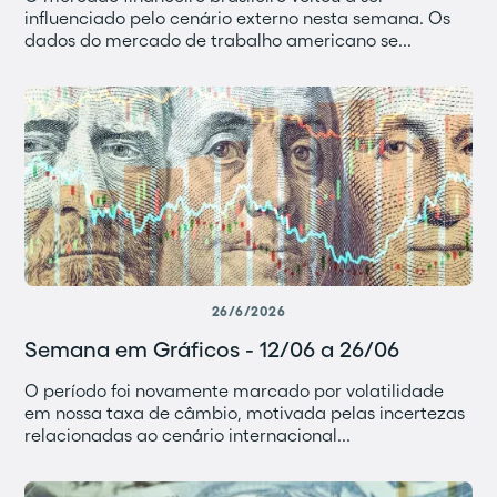
influenciado pelo cenário externo nesta semana. Os
dados do mercado de trabalho americano se...
26/6/2026
Semana em Gráficos - 12/06 a 26/06
O período foi novamente marcado por volatilidade
em nossa taxa de câmbio, motivada pelas incertezas
relacionadas ao cenário internacional...