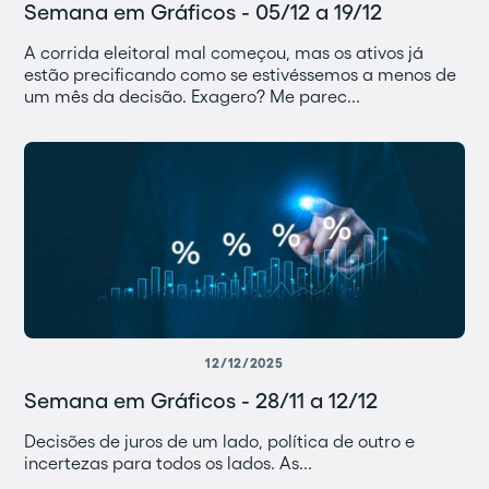
Semana em Gráficos - 05/12 a 19/12
A corrida eleitoral mal começou, mas os ativos já
estão precificando como se estivéssemos a menos de
um mês da decisão. Exagero? Me parec...
12/12/2025
Semana em Gráficos - 28/11 a 12/12
Decisões de juros de um lado, política de outro e
incertezas para todos os lados. As...