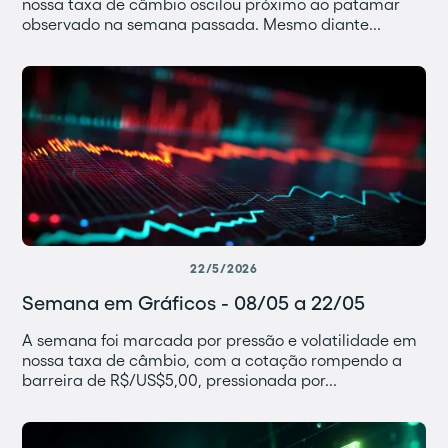
nossa taxa de câmbio oscilou próximo ao patamar
observado na semana passada. Mesmo diante...
22/5/2026
Semana em Gráficos - 08/05 a 22/05
A semana foi marcada por pressão e volatilidade em
nossa taxa de câmbio, com a cotação rompendo a
barreira de R$/US$5,00, pressionada por...