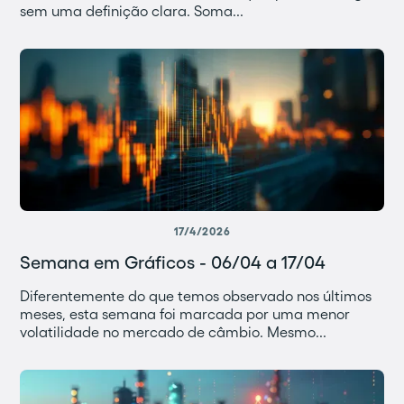
sem uma definição clara. Soma...
17/4/2026
Semana em Gráficos - 06/04 a 17/04
Diferentemente do que temos observado nos últimos
meses, esta semana foi marcada por uma menor
volatilidade no mercado de câmbio. Mesmo...