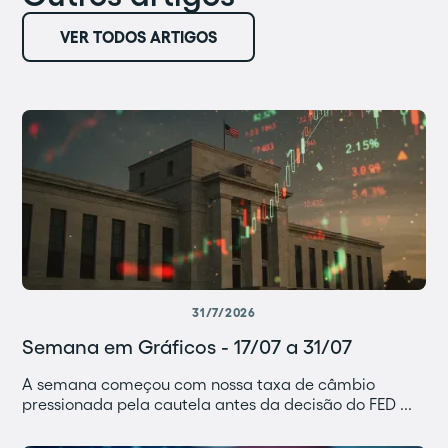
VER TODOS ARTIGOS
31/7/2026
Semana em Gráficos - 17/07 a 31/07
A semana começou com nossa taxa de câmbio
pressionada pela cautela antes da decisão do FED ...