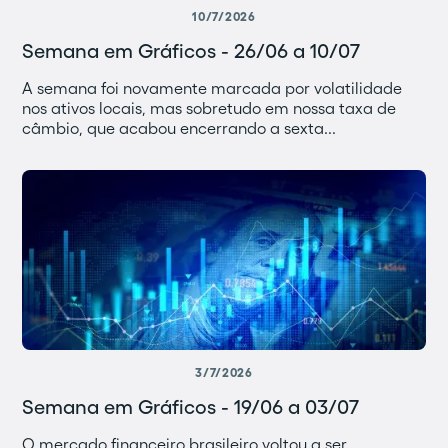
10/7/2026
Semana em Gráficos - 26/06 a 10/07
A semana foi novamente marcada por volatilidade
nos ativos locais, mas sobretudo em nossa taxa de
câmbio, que acabou encerrando a sexta...
3/7/2026
Semana em Gráficos - 19/06 a 03/07
O mercado financeiro brasileiro voltou a ser