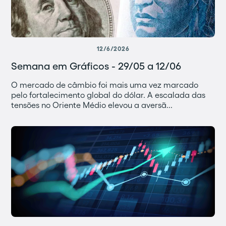
12/6/2026
Semana em Gráficos - 29/05 a 12/06
O mercado de câmbio foi mais uma vez marcado
pelo fortalecimento global do dólar. A escalada das
tensões no Oriente Médio elevou a aversã...