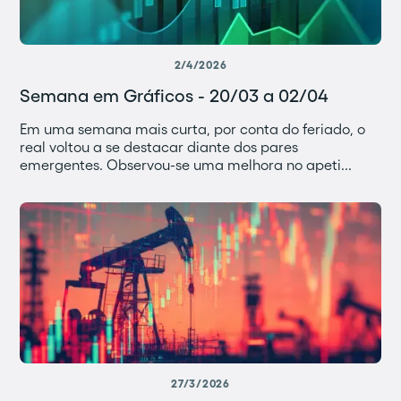
2/4/2026
Semana em Gráficos - 20/03 a 02/04
Em uma semana mais curta, por conta do feriado, o
real voltou a se destacar diante dos pares
emergentes. Observou-se uma melhora no apeti...
27/3/2026