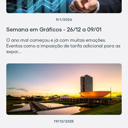
9/1/2026
Semana em Gráficos - 26/12 a 09/01
O ano mal começou e já com muitas emoções.
Eventos como a imposição de tarifa adicional para as
expor...
19/12/2025