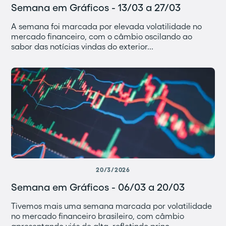
Semana em Gráficos - 13/03 a 27/03
A semana foi marcada por elevada volatilidade no
mercado financeiro, com o câmbio oscilando ao
sabor das notícias vindas do exterior...
20/3/2026
Semana em Gráficos - 06/03 a 20/03
Tivemos mais uma semana marcada por volatilidade
no mercado financeiro brasileiro, com câmbio
apresentando viés de alta, refletindo princ...