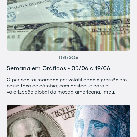
19/6/2026
Semana em Gráficos - 05/06 a 19/06
O período foi marcado por volatilidade e pressão em
nossa taxa de câmbio, com destaque para a
valorização global da moeda americana, impu...