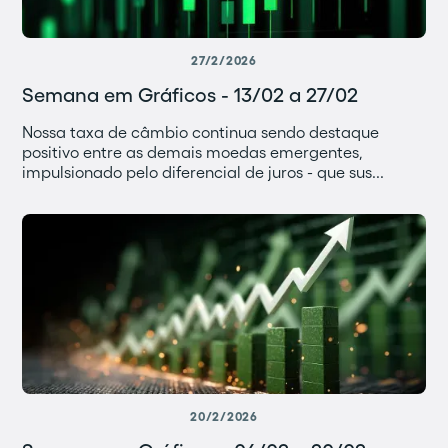
27/2/2026
Semana em Gráficos - 13/02 a 27/02
Nossa taxa de câmbio continua sendo destaque
positivo entre as demais moedas emergentes,
impulsionado pelo diferencial de juros - que sus...
20/2/2026