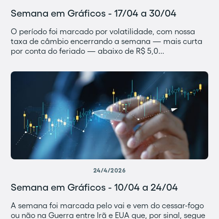
Semana em Gráficos - 17/04 a 30/04
O período foi marcado por volatilidade, com nossa
taxa de câmbio encerrando a semana — mais curta
por conta do feriado — abaixo de R$ 5,0...
24/4/2026
Semana em Gráficos - 10/04 a 24/04
A semana foi marcada pelo vai e vem do cessar-fogo
ou não na Guerra entre Irã e EUA que, por sinal, segue