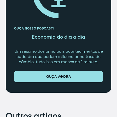
OUÇA NOSSO PODCAST!
Economia do dia a dia
Um resumo dos principais acontecimentos de
cada dia que podem influenciar na taxa de
câmbio, tudo isso em menos de 1 minuto.
OUÇA AGORA
Outros artigos