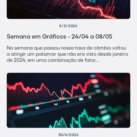
8/5/2026
Semana em Gráficos - 24/04 a 08/05
Na semana que passou nossa taxa de câmbio voltou
a atingir um patamar que não era visto desde janeiro
de 2024, em uma combinação de fator...
30/4/2026