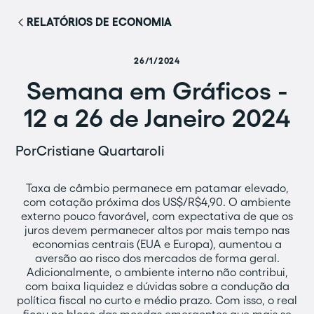
RELATÓRIOS DE ECONOMIA
26/1/2024
Semana em Gráficos -
12 a 26 de Janeiro 2024
Por
Cristiane Quartaroli
Taxa de câmbio permanece em patamar elevado,
com cotação próxima dos US$/R$4,90. O ambiente
externo pouco favorável, com expectativa de que os
juros devem permanecer altos por mais tempo nas
economias centrais (EUA e Europa), aumentou a
aversão ao risco dos mercados de forma geral.
Adicionalmente, o ambiente interno não contribui,
com baixa liquidez e dúvidas sobre a condução da
política fiscal no curto e médio prazo. Com isso, o real