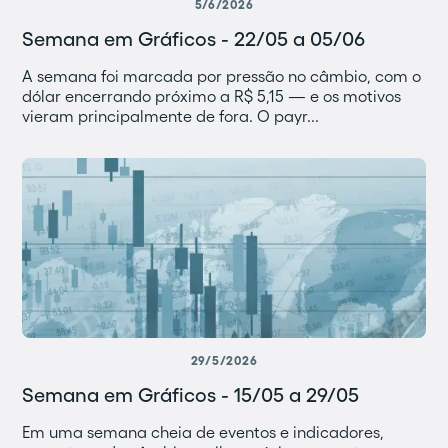
5/6/2026
Semana em Gráficos - 22/05 a 05/06
A semana foi marcada por pressão no câmbio, com o
dólar encerrando próximo a R$ 5,15 — e os motivos
vieram principalmente de fora. O payr...
29/5/2026
Semana em Gráficos - 15/05 a 29/05
Em uma semana cheia de eventos e indicadores,