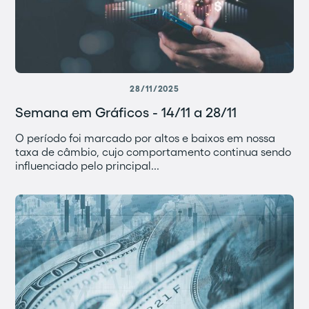
28/11/2025
Semana em Gráficos - 14/11 a 28/11
O período foi marcado por altos e baixos em nossa
taxa de câmbio, cujo comportamento continua sendo
influenciado pelo principal...