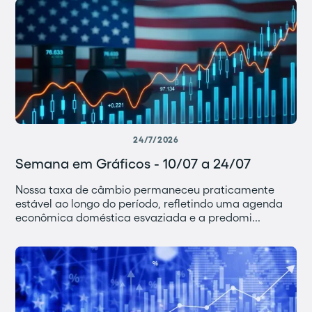
24/7/2026
Semana em Gráficos - 10/07 a 24/07
Nossa taxa de câmbio permaneceu praticamente
estável ao longo do período, refletindo uma agenda
econômica doméstica esvaziada e a predomi...