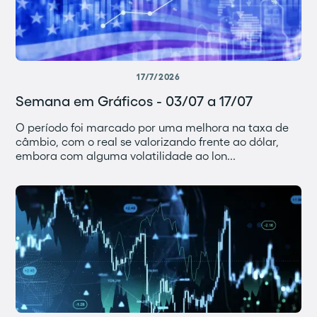
17/7/2026
Semana em Gráficos - 03/07 a 17/07
O período foi marcado por uma melhora na taxa de
câmbio, com o real se valorizando frente ao dólar,
embora com alguma volatilidade ao lon...