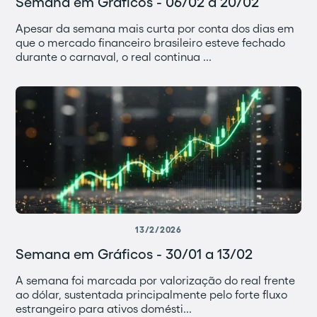
Semana em Gráficos - 06/02 a 20/02
Apesar da semana mais curta por conta dos dias em
que o mercado financeiro brasileiro esteve fechado
durante o carnaval, o real continua ...
13/2/2026
Semana em Gráficos - 30/01 a 13/02
A semana foi marcada por valorização do real frente
ao dólar, sustentada principalmente pelo forte fluxo
estrangeiro para ativos domésti...