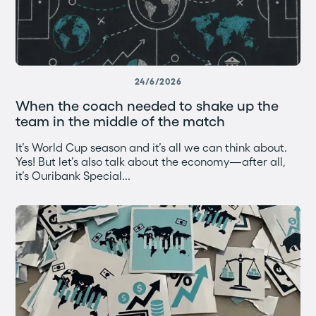
24/6/2026
When the coach needed to shake up the
team in the middle of the match
It’s World Cup season and it’s all we can think about.
Yes! But let’s also talk about the economy—after all,
it’s Ouribank Special...