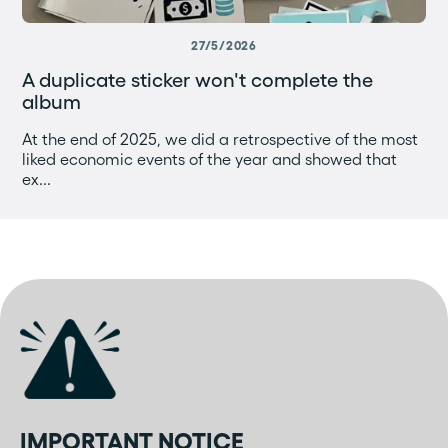
27/5/2026
A duplicate sticker won't complete the
album
At the end of 2025, we did a retrospective of the most
liked economic events of the year and showed that
ex...
IMPORTANT NOTICE