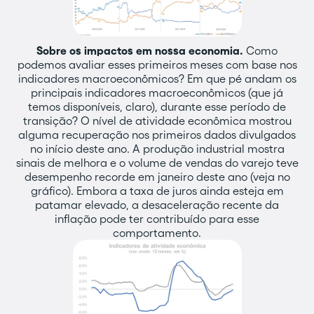
Sobre os impactos em nossa economia.
Como
podemos avaliar esses primeiros meses com base nos
indicadores macroeconômicos? Em que pé andam os
principais indicadores macroeconômicos (que já
temos disponíveis, claro), durante esse período de
transição? O nível de atividade econômica mostrou
alguma recuperação nos primeiros dados divulgados
no início deste ano. A produção industrial mostra
sinais de melhora e o volume de vendas do varejo teve
desempenho recorde em janeiro deste ano (veja no
gráfico). Embora a taxa de juros ainda esteja em
patamar elevado, a desaceleração recente da
inflação pode ter contribuído para esse
comportamento.