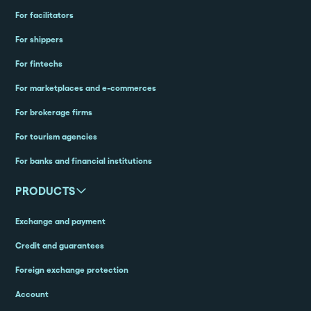
For facilitators
For shippers
For fintechs
For marketplaces and e-commerces
For brokerage firms
For tourism agencies
For banks and financial institutions
PRODUCTS
Exchange and payment
Credit and guarantees
Foreign exchange protection
Account