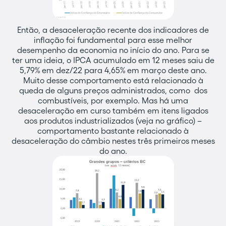
Então, a desaceleração recente dos indicadores de
inflação foi fundamental para esse melhor
desempenho da economia no início do ano. Para se
ter uma ideia, o IPCA acumulado em 12 meses saiu de
5,79% em dez/22 para 4,65% em março deste ano.
Muito desse comportamento está relacionado à
queda de alguns preços administrados, como dos
combustíveis, por exemplo. Mas há uma
desaceleração em curso também em itens ligados
aos produtos industrializados (veja no gráfico) –
comportamento bastante relacionado à
desaceleração do câmbio nestes três primeiros meses
do ano.