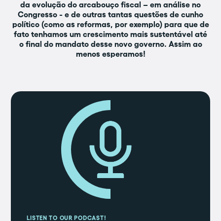
da evolução do arcabouço fiscal – em análise no
Congresso - e de outras tantas questões de cunho
político (como as reformas, por exemplo) para que de
fato tenhamos um crescimento mais sustentável até
o final do mandato desse novo governo. Assim ao
menos esperamos!
LISTEN TO OUR PODCAST!