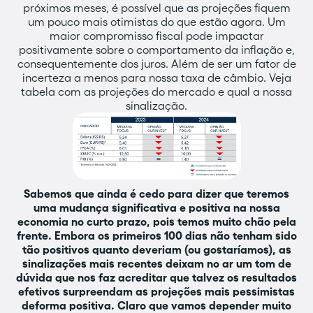
próximos meses, é possível que as projeções fiquem
um pouco mais otimistas do que estão agora. Um
maior compromisso fiscal pode impactar
positivamente sobre o comportamento da inflação e,
consequentemente dos juros. Além de ser um fator de
incerteza a menos para nossa taxa de câmbio. Veja
tabela com as projeções do mercado e qual a nossa
sinalização.
Sabemos que ainda é cedo para dizer que teremos
uma mudança significativa e positiva na nossa
economia no curto prazo, pois temos muito chão pela
frente. Embora os primeiros 100 dias não tenham sido
tão positivos quanto deveriam (ou gostaríamos), as
sinalizações mais recentes deixam no ar um tom de
dúvida que nos faz acreditar que talvez os resultados
efetivos surpreendam as projeções mais pessimistas
deforma positiva. Claro que vamos depender muito