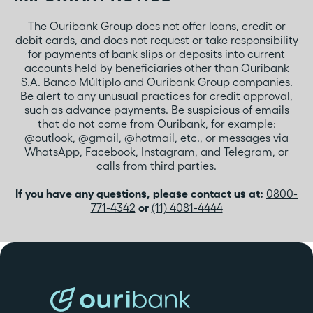
The Ouribank Group does not offer loans, credit or
debit cards, and does not request or take responsibility
for payments of bank slips or deposits into current
accounts held by beneficiaries other than Ouribank
S.A. Banco Múltiplo and Ouribank Group companies.
Be alert to any unusual practices for credit approval,
such as advance payments. Be suspicious of emails
that do not come from Ouribank, for example:
@outlook, @gmail, @hotmail, etc., or messages via
WhatsApp, Facebook, Instagram, and Telegram, or
calls from third parties.
If you have any questions, please contact us at:
0800-
771-4342
or
(11) 4081-4444