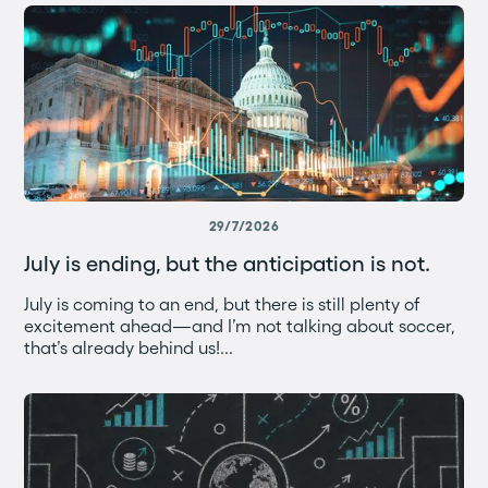
29/7/2026
July is ending, but the anticipation is not.
July is coming to an end, but there is still plenty of
excitement ahead—and I’m not talking about soccer,
that’s already behind us!...