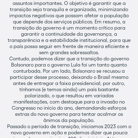
assuntos importantes. O objetivo é garantir que a
transição seja tranquila e organizada, minimizando
impactos negativos que possam afetar a população
que depende dos serviços públicos. Em resumo, a
transição do governo é um momento crítico para
garantir a continuidade da governança, a
transparência e a estabilidade institucional, para que
o país possa seguir em frente de maneira eficiente e
sem grandes sobressaltos.
Contudo, podemos dizer que a transição do governo
Bolsonaro para o governo Lula foi um tanto quanto
conturbada. Por um lado, Bolsonaro se recusou a
participar desse processo, deixando o Brasil mesmo
antes de entregar a faixa presidencial; por outro,
tínhamos (e temos ainda) um país bastante
polarizado, o que resultou em variadas
manifestações, com destaque para a invasão no
Congresso no início do ano, demandando esforços
extras do novo governo para tentar acalmar os
ânimos da população.
Passado o período de transição, iniciamos 2023 com o
novo governo em ação e podemos dizer que pouca