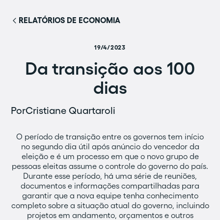
RELATÓRIOS DE ECONOMIA
19/4/2023
Da transição aos 100
dias
Por
Cristiane Quartaroli
O período de transição entre os governos tem início
no segundo dia útil após anúncio do vencedor da
eleição e é um processo em que o novo grupo de
pessoas eleitas assume o controle do governo do país.
Durante esse período, há uma série de reuniões,
documentos e informações compartilhadas para
garantir que a nova equipe tenha conhecimento
completo sobre a situação atual do governo, incluindo
projetos em andamento, orçamentos e outros