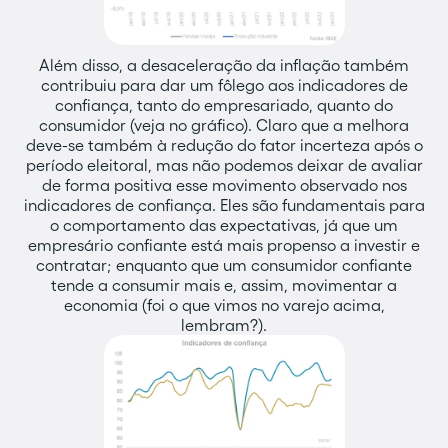
Além disso, a desaceleração da inflação também
contribuiu para dar um fôlego aos indicadores de
confiança, tanto do empresariado, quanto do
consumidor (veja no gráfico). Claro que a melhora
deve-se também à redução do fator incerteza após o
período eleitoral, mas não podemos deixar de avaliar
de forma positiva esse movimento observado nos
indicadores de confiança. Eles são fundamentais para
o comportamento das expectativas, já que um
empresário confiante está mais propenso a investir e
contratar; enquanto que um consumidor confiante
tende a consumir mais e, assim, movimentar a
economia (foi o que vimos no varejo acima,
lembram?).