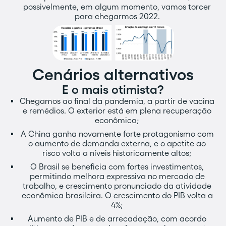
possivelmente, em algum momento, vamos torcer
para chegarmos 2022.
Cenários alternativos
E o mais otimista?
Chegamos ao final da pandemia, a partir de vacina
e remédios. O exterior está em plena recuperação
econômica;
A China ganha novamente forte protagonismo com
o aumento de demanda externa, e o apetite ao
risco volta a níveis historicamente altos;
O Brasil se beneficia com fortes investimentos,
permitindo melhora expressiva no mercado de
trabalho, e crescimento pronunciado da atividade
econômica brasileira. O crescimento do PIB volta a
4%;
Aumento de PIB e de arrecadação, com acordo