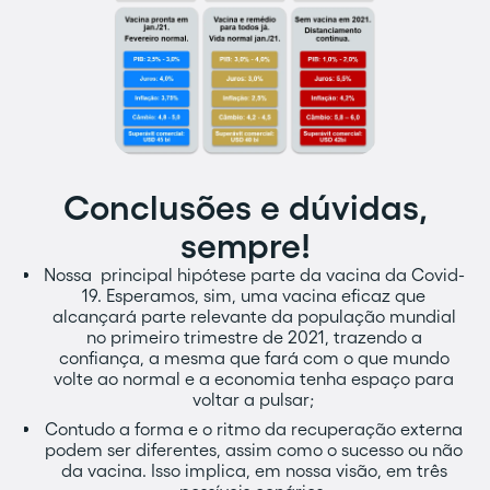
Conclusões e dúvidas,
sempre!
Nossa principal hipótese parte da vacina da Covid-
19. Esperamos, sim, uma vacina eficaz que
alcançará parte relevante da população mundial
no primeiro trimestre de 2021, trazendo a
confiança, a mesma que fará com o que mundo
volte ao normal e a economia tenha espaço para
voltar a pulsar;
Contudo a forma e o ritmo da recuperação externa
podem ser diferentes, assim como o sucesso ou não
da vacina. Isso implica, em nossa visão, em três