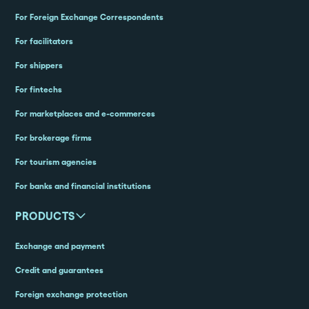
For Foreign Exchange Correspondents
For facilitators
For shippers
For fintechs
For marketplaces and e-commerces
For brokerage firms
For tourism agencies
For banks and financial institutions
PRODUCTS
Exchange and payment
Credit and guarantees
Foreign exchange protection