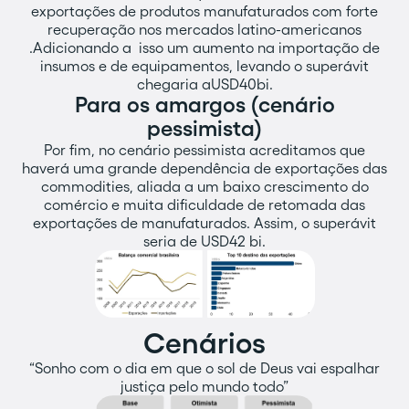
exportações de produtos manufaturados com forte
recuperação nos mercados latino-americanos
.Adicionando a isso um aumento na importação de
insumos e de equipamentos, levando o superávit
chegaria aUSD40bi.
Para os amargos (cenário
pessimista)
Por fim, no cenário pessimista acreditamos que
haverá uma grande dependência de exportações das
commodities, aliada a um baixo crescimento do
comércio e muita dificuldade de retomada das
exportações de manufaturados. Assim, o superávit
seria de USD42 bi.
Cenários
“Sonho com o dia em que o sol de Deus vai espalhar
justiça pelo mundo todo”