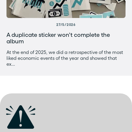
27/5/2026
A duplicate sticker won't complete the
album
At the end of 2025, we did a retrospective of the most
liked economic events of the year and showed that
ex...