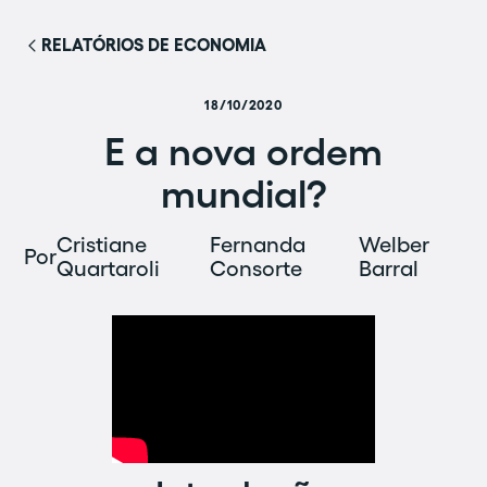
RELATÓRIOS DE ECONOMIA
18/10/2020
E a nova ordem
mundial?
Cristiane
Fernanda
Welber
Por
Quartaroli
Consorte
Barral