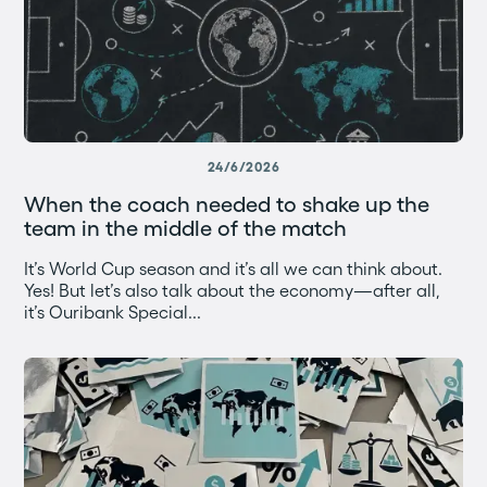
24/6/2026
When the coach needed to shake up the
team in the middle of the match
It’s World Cup season and it’s all we can think about.
Yes! But let’s also talk about the economy—after all,
it’s Ouribank Special...