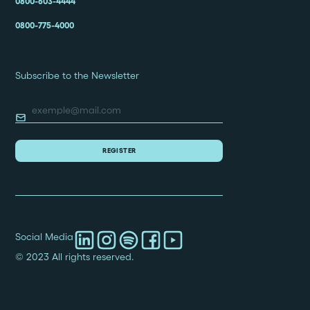
0800-603-4444
0800-775-4000
Subscribe to the Newsletter
Social Media
© 2023 All rights reserved.