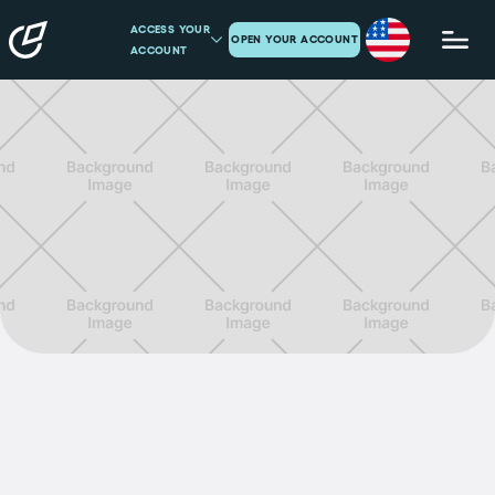
ACCESS YOUR
OPEN YOUR ACCOUNT
ACCOUNT