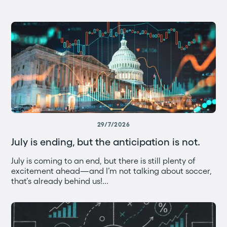
29/7/2026
July is ending, but the anticipation is not.
July is coming to an end, but there is still plenty of
excitement ahead—and I’m not talking about soccer,
that’s already behind us!...