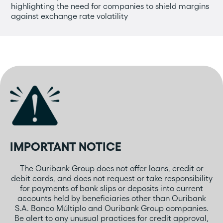
highlighting the need for companies to shield margins
against exchange rate volatility
IMPORTANT NOTICE
The Ouribank Group does not offer loans, credit or
debit cards, and does not request or take responsibility
for payments of bank slips or deposits into current
accounts held by beneficiaries other than Ouribank
S.A. Banco Múltiplo and Ouribank Group companies.
Be alert to any unusual practices for credit approval,