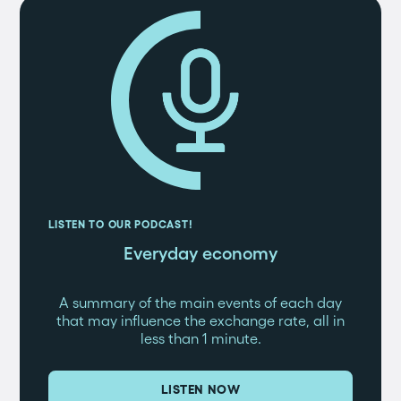
LISTEN TO OUR PODCAST!
Everyday economy
A summary of the main events of each day
that may influence the exchange rate, all in
less than 1 minute.
LISTEN NOW