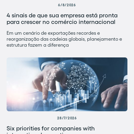
6/8/2026
4 sinais de que sua empresa está pronta
para crescer no comércio internacional
Em um cenário de exportações recordes e
reorganização das cadeias globais, planejamento e
estrutura fazem a diferença
28/7/2026
Six priorities for companies with