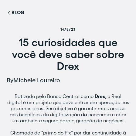
BLOG
14/8/23
15 curiosidades que
você deve saber sobre
Drex
By
Michele Loureiro
Batizado pelo Banco Central como
Drex
, o Real
digital é um projeto que deve entrar em operação nos
próximos anos. Seu objetivo é garantir mais acesso
aos benefícios da digitalização da economia e criar
um ambiente seguro para a geração de negócios.
Chamado de “primo do Pix” por dar continuidade à