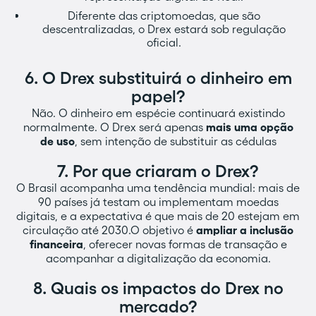
Diferente das criptomoedas, que são
descentralizadas, o Drex estará sob regulação
oficial.
6. O Drex substituirá o dinheiro em
papel?‍
Não. O dinheiro em espécie continuará existindo
normalmente. O Drex será apenas
mais uma opção
de uso
, sem intenção de substituir as cédulas
7. Por que criaram o Drex?‍
O Brasil acompanha uma tendência mundial: mais de
90 países já testam ou implementam moedas
digitais, e a expectativa é que mais de 20 estejam em
circulação até 2030.O objetivo é
ampliar a inclusão
financeira
, oferecer novas formas de transação e
acompanhar a digitalização da economia.
8. Quais os impactos do Drex no
mercado?‍