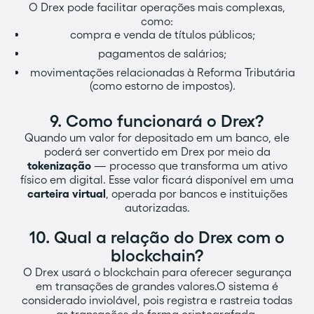
O Drex pode facilitar operações mais complexas,
como:
compra e venda de títulos públicos;
pagamentos de salários;
movimentações relacionadas à Reforma Tributária
(como estorno de impostos).
9. Como funcionará o Drex?‍
Quando um valor for depositado em um banco, ele
poderá ser convertido em Drex por meio da
tokenização
— processo que transforma um ativo
físico em digital. Esse valor ficará disponível em uma
carteira virtual
, operada por bancos e instituições
autorizadas.
10. Qual a relação do Drex com o
blockchain?‍
O Drex usará o blockchain para oferecer segurança
em transações de grandes valores.O sistema é
considerado inviolável, pois registra e rastreia todas