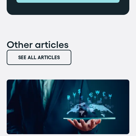
Other articles
SEE ALL ARTICLES