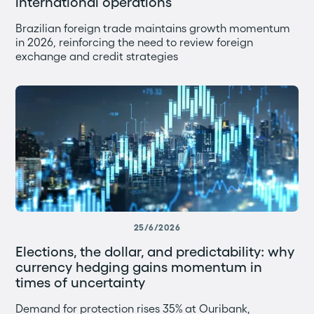
international operations
Brazilian foreign trade maintains growth momentum
in 2026, reinforcing the need to review foreign
exchange and credit strategies
25/6/2026
Elections, the dollar, and predictability: why
currency hedging gains momentum in
times of uncertainty
Demand for protection rises 35% at Ouribank,