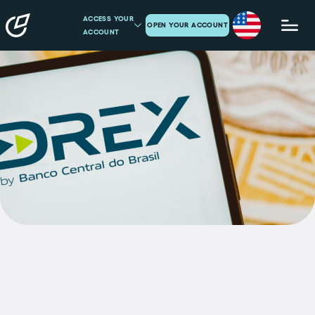
ACCESS YOUR
OPEN YOUR ACCOUNT
ACCOUNT