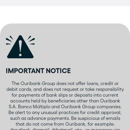
IMPORTANT NOTICE
The Ouribank Group does not offer loans, credit or
debit cards, and does not request or take responsibility
for payments of bank slips or deposits into current
accounts held by beneficiaries other than Ouribank
S.A. Banco Múltiplo and Ouribank Group companies.
Be alert to any unusual practices for credit approval,
such as advance payments. Be suspicious of emails
that do not come from Ouribank, for example:
@outlook, @gmail, @hotmail, etc., or messages via