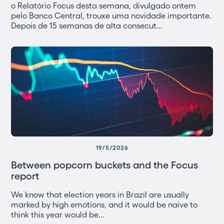
o Relatório Focus desta semana, divulgado ontem
pelo Banco Central, trouxe uma novidade importante.
Depois de 15 semanas de alta consecut...
19/5/2026
Between popcorn buckets and the Focus
report
We know that election years in Brazil are usually
marked by high emotions, and it would be naive to
think this year would be...