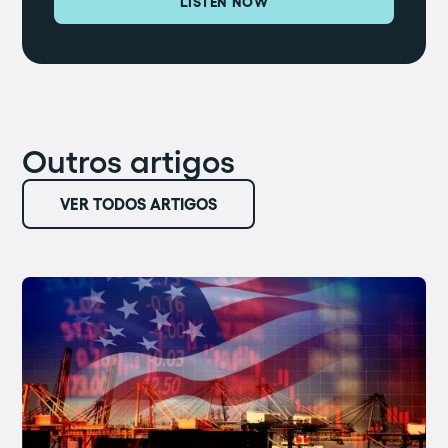
LISTEN NOW
Outros artigos
VER TODOS ARTIGOS