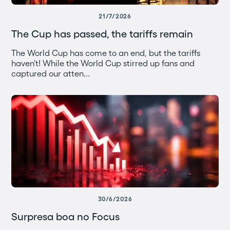
21/7/2026
The Cup has passed, the tariffs remain
The World Cup has come to an end, but the tariffs
haven't! While the World Cup stirred up fans and
captured our atten...
30/6/2026
Surpresa boa no Focus