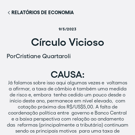
RELATÓRIOS DE ECONOMIA
9/5/2023
Círculo Vicioso
Por
Cristiane Quartaroli
CAUSA:
Já falamos sobre isso aqui algumas vezes e voltamos
a afirmar, a taxa de câmbio é também uma medida
de risco e, embora tenha cedido um pouco desde o
início deste ano, permanece em nível elevado, com
cotação próxima dos R$/US$5,00. A falta de
coordenação política entre governo e Banco Central
e a baixa perspectiva com relação ao andamento
das reformas (principalmente a tributária) continuam
sendo os principais motivos para uma taxa de