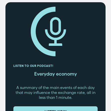
LISTEN TO OUR PODCAST!
Everyday economy
A summary of the main events of each day
that may influence the exchange rate, all in
less than 1 minute.