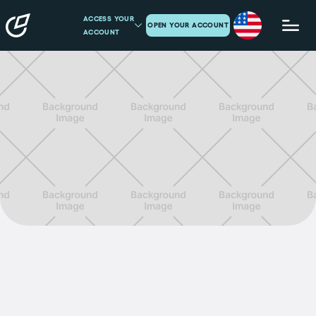
ACCESS YOUR
OPEN YOUR ACCOUNT
ACCOUNT