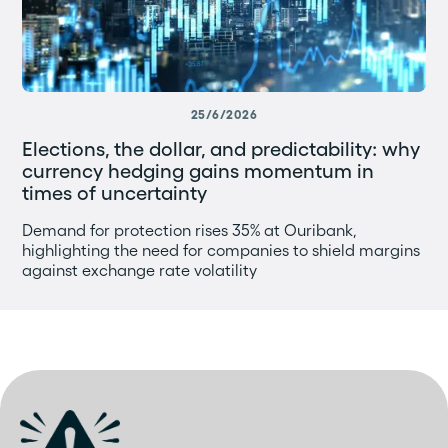
25/6/2026
Elections, the dollar, and predictability: why
currency hedging gains momentum in
times of uncertainty
Demand for protection rises 35% at Ouribank,
highlighting the need for companies to shield margins
against exchange rate volatility