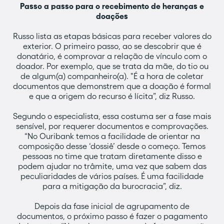
Passo a passo para o recebimento de heranças e
doações
Russo lista as etapas básicas para receber valores do
exterior. O primeiro passo, ao se descobrir que é
donatário, é comprovar a relação de vínculo com o
doador. Por exemplo, que se trata da mãe, do tio ou
de algum(a) companheiro(a). "É a hora de coletar
documentos que demonstrem que a doação é formal
e que a origem do recurso é lícita”, diz Russo.
Segundo o especialista, essa costuma ser a fase mais
sensível, por requerer documentos e comprovações.
“No Ouribank temos a facilidade de orientar na
composição desse ‘dossiê’ desde o começo. Temos
pessoas no time que tratam diretamente disso e
podem ajudar no trâmite, uma vez que sabem das
peculiaridades de vários países. É uma facilidade
para a mitigação da burocracia”, diz.
Depois da fase inicial de agrupamento de
documentos, o próximo passo é fazer o pagamento