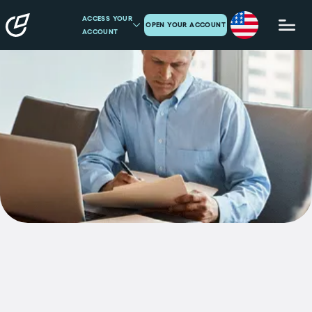
ACCESS YOUR
OPEN YOUR ACCOUNT
ACCOUNT