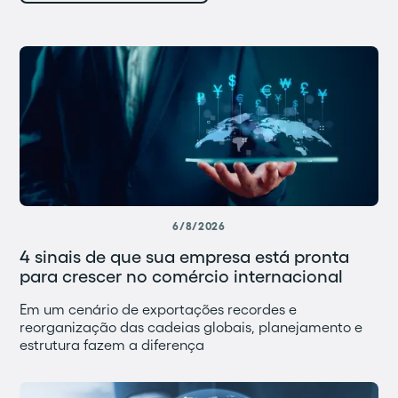
6/8/2026
4 sinais de que sua empresa está pronta
para crescer no comércio internacional
Em um cenário de exportações recordes e
reorganização das cadeias globais, planejamento e
estrutura fazem a diferença