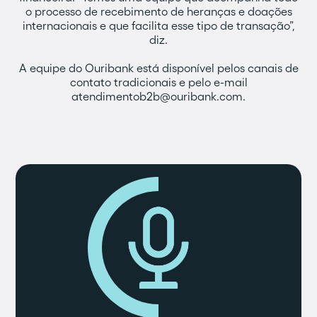
o processo de recebimento de heranças e doações
internacionais e que facilita esse tipo de transação”,
diz.
A equipe do Ouribank está disponível pelos canais de
contato tradicionais e pelo e-mail
atendimentob2b@ouribank.com.