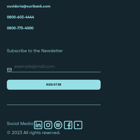
ouvidoria@ouribank.com
0800-603-4444
0800-775-4000
Subscribe to the Newsletter
Social Media
© 2023 All rights reserved.