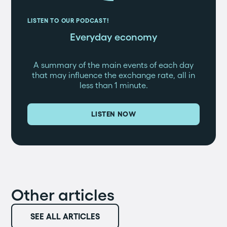
LISTEN TO OUR PODCAST!
Everyday economy
A summary of the main events of each day
that may influence the exchange rate, all in
less than 1 minute.
LISTEN NOW
Other articles
SEE ALL ARTICLES