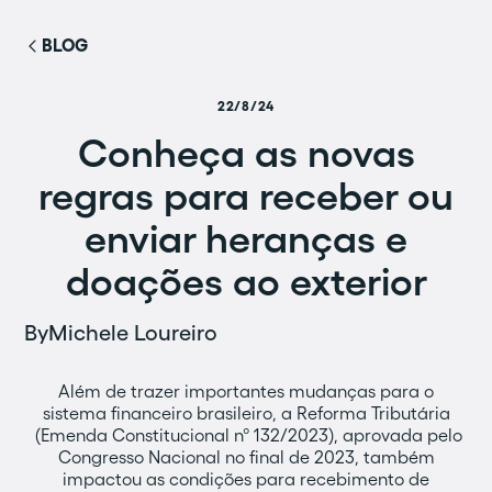
BLOG
22/8/24
Conheça as novas
regras para receber ou
enviar heranças e
doações ao exterior
By
Michele Loureiro
Além de trazer importantes mudanças para o
sistema financeiro brasileiro, a Reforma Tributária
(Emenda Constitucional nº 132/2023), aprovada pelo
Congresso Nacional no final de 2023, também
impactou as condições para recebimento de