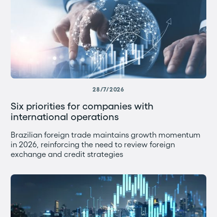
28/7/2026
Six priorities for companies with
international operations
Brazilian foreign trade maintains growth momentum
in 2026, reinforcing the need to review foreign
exchange and credit strategies