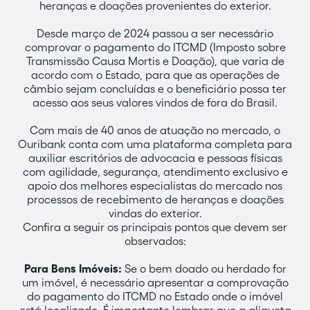
heranças e doações provenientes do exterior.
Desde março de 2024 passou a ser necessário
comprovar o pagamento do ITCMD (Imposto sobre
Transmissão Causa Mortis e Doação), que varia de
acordo com o Estado, para que as operações de
câmbio sejam concluídas e o beneficiário possa ter
acesso aos seus valores vindos de fora do Brasil.
Com mais de 40 anos de atuação no mercado, o
Ouribank conta com uma plataforma completa para
auxiliar escritórios de advocacia e pessoas físicas
com agilidade, segurança, atendimento exclusivo e
apoio dos melhores especialistas do mercado nos
processos de recebimento de heranças e doações
vindas do exterior.
Confira a seguir os principais pontos que devem ser
observados:
Para Bens Imóveis:
Se o bem doado ou herdado for
um imóvel, é necessário apresentar a comprovação
do pagamento do ITCMD no Estado onde o imóvel