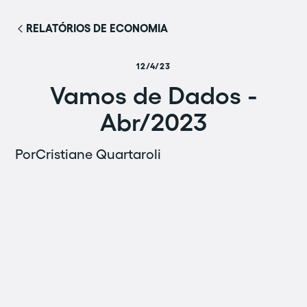
RELATÓRIOS DE ECONOMIA
12/4/23
Vamos de Dados -
Abr/2023
Por
Cristiane Quartaroli