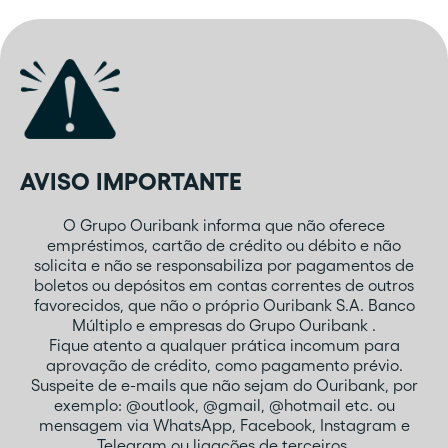
AVISO IMPORTANTE
O Grupo Ouribank informa que não oferece
empréstimos, cartão de crédito ou débito e não
solicita e não se responsabiliza por pagamentos de
boletos ou depósitos em contas correntes de outros
favorecidos, que não o próprio Ouribank S.A. Banco
Múltiplo e empresas do Grupo Ouribank .
Fique atento a qualquer prática incomum para
aprovação de crédito, como pagamento prévio.
Suspeite de e-mails que não sejam do Ouribank, por
exemplo: @outlook, @gmail, @hotmail etc. ou
mensagem via WhatsApp, Facebook, Instagram e
Telegram ou ligações de terceiros.