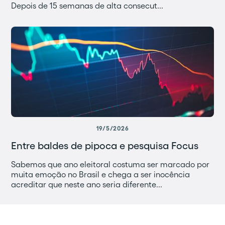
Depois de 15 semanas de alta consecut...
19/5/2026
Entre baldes de pipoca e pesquisa Focus
Sabemos que ano eleitoral costuma ser marcado por
muita emoção no Brasil e chega a ser inocência
acreditar que neste ano seria diferente...