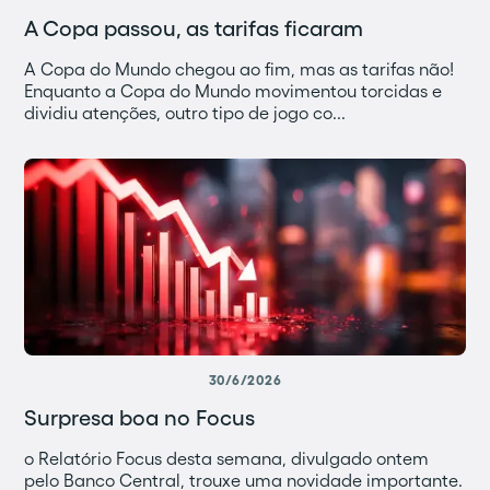
A Copa passou, as tarifas ficaram
A Copa do Mundo chegou ao fim, mas as tarifas não!
Enquanto a Copa do Mundo movimentou torcidas e
dividiu atenções, outro tipo de jogo co...
30/6/2026
Surpresa boa no Focus
o Relatório Focus desta semana, divulgado ontem
pelo Banco Central, trouxe uma novidade importante.