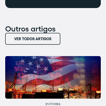
Outros artigos
VER TODOS ARTIGOS
21/7/2026