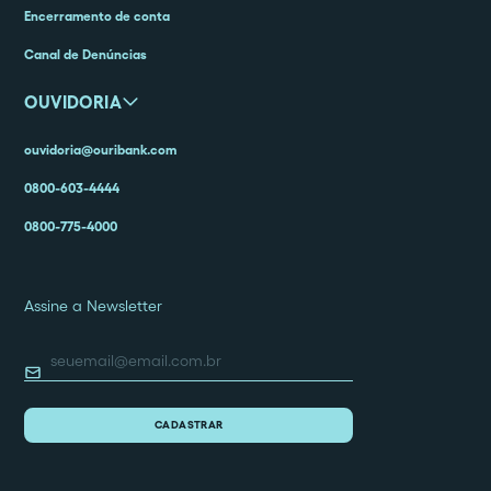
Encerramento de conta
Canal de Denúncias
OUVIDORIA
ouvidoria@ouribank.com
0800-603-4444
0800-775-4000
Assine a Newsletter