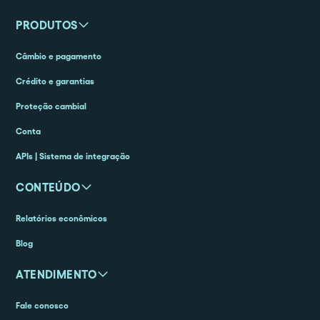
PRODUTOS
Câmbio e pagamento
Crédito e garantias
Proteção cambial
Conta
APIs | Sistema de integração
CONTEÚDO
Relatórios econômicos
Blog
ATENDIMENTO
Fale conosco