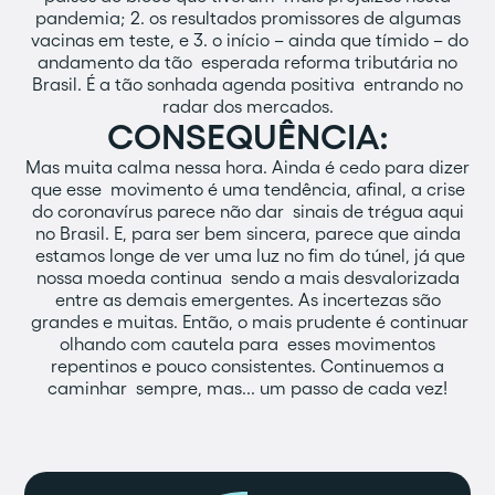
pandemia; 2. os resultados promissores de algumas
vacinas em teste, e 3. o início – ainda que tímido – do
andamento da tão esperada reforma tributária no
Brasil. É a tão sonhada agenda positiva entrando no
radar dos mercados.
CONSEQUÊNCIA:
Mas muita calma nessa hora. Ainda é cedo para dizer
que esse movimento é uma tendência, afinal, a crise
do coronavírus parece não dar sinais de trégua aqui
no Brasil. E, para ser bem sincera, parece que ainda
estamos longe de ver uma luz no fim do túnel, já que
nossa moeda continua sendo a mais desvalorizada
entre as demais emergentes. As incertezas são
grandes e muitas. Então, o mais prudente é continuar
olhando com cautela para esses movimentos
repentinos e pouco consistentes. Continuemos a
caminhar sempre, mas... um passo de cada vez!