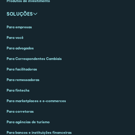
Produtos de investimento
SOLUÇÕES
Para empresas
Para você
Para advogados
Para Correspondentes Cambiais
Para facilitadoras
Para remessadoras
Para fintechs
Para marketplaces e e-commerces
Para corretoras
Para agências de turismo
Para bancos e instituições financeiras