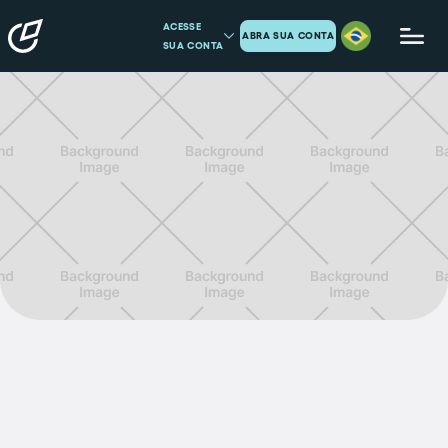
ACESSE
ABRA SUA CONTA
SUA CONTA