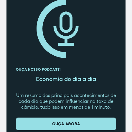
OUÇA NOSSO PODCAST!
Economia do dia a dia
Um resumo dos principais acontecimentos de
cada dia que podem influenciar na taxa de
câmbio, tudo isso em menos de 1 minuto.
OUÇA AGORA