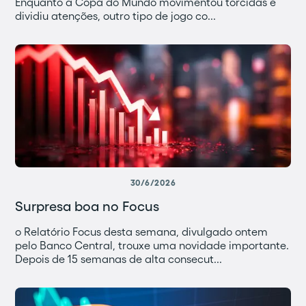
Enquanto a Copa do Mundo movimentou torcidas e
dividiu atenções, outro tipo de jogo co...
30/6/2026
Surpresa boa no Focus
o Relatório Focus desta semana, divulgado ontem
pelo Banco Central, trouxe uma novidade importante.
Depois de 15 semanas de alta consecut...