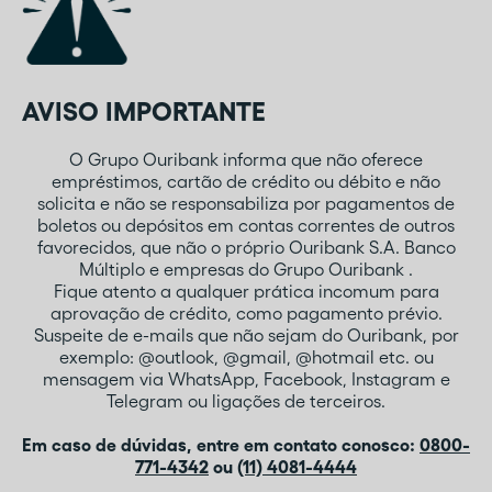
AVISO IMPORTANTE
O Grupo Ouribank informa que não oferece
empréstimos, cartão de crédito ou débito e não
solicita e não se responsabiliza por pagamentos de
boletos ou depósitos em contas correntes de outros
favorecidos, que não o próprio Ouribank S.A. Banco
Múltiplo e empresas do Grupo Ouribank .
Fique atento a qualquer prática incomum para
aprovação de crédito, como pagamento prévio.
Suspeite de e-mails que não sejam do Ouribank, por
exemplo: @outlook, @gmail, @hotmail etc. ou
mensagem via WhatsApp, Facebook, Instagram e
Telegram ou ligações de terceiros.
Em caso de dúvidas, entre em contato conosco:
0800-
771-4342
ou
(11) 4081-4444