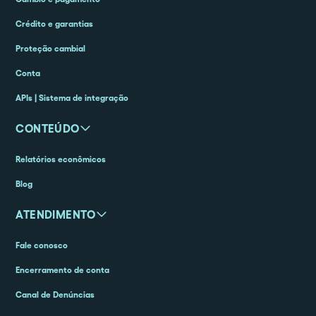
Crédito e garantias
Proteção cambial
Conta
APIs | Sistema de integração
CONTEÚDO
Relatórios econômicos
Blog
ATENDIMENTO
Fale conosco
Encerramento de conta
Canal de Denúncias