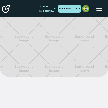
ACESSE
ABRA SUA CONTA
SUA CONTA