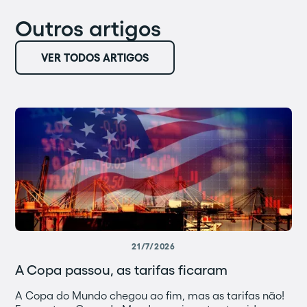
Outros artigos
VER TODOS ARTIGOS
21/7/2026
A Copa passou, as tarifas ficaram
A Copa do Mundo chegou ao fim, mas as tarifas não!