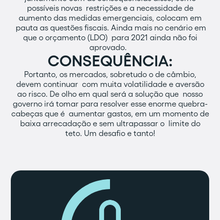
possíveis novas restrições e a necessidade de
aumento das medidas emergenciais, colocam em
pauta as questões fiscais. Ainda mais no cenário em
que o orçamento (LDO) para 2021 ainda não foi
aprovado.
CONSEQUÊNCIA:
Portanto, os mercados, sobretudo o de câmbio,
devem continuar com muita volatilidade e aversão
ao risco. De olho em qual será a solução que nosso
governo irá tomar para resolver esse enorme quebra-
cabeças que é aumentar gastos, em um momento de
baixa arrecadação e sem ultrapassar o limite do
teto. Um desafio e tanto!