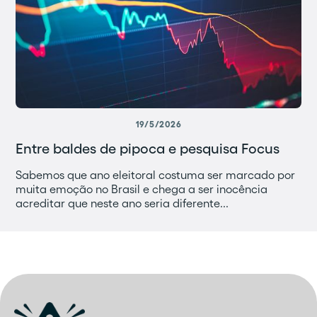
19/5/2026
Entre baldes de pipoca e pesquisa Focus
Sabemos que ano eleitoral costuma ser marcado por
muita emoção no Brasil e chega a ser inocência
acreditar que neste ano seria diferente...