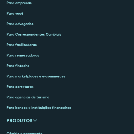
Para empresas
Para você
Para advogados
Para Correspondentes Cambiais
Para facilitadoras
Para remessadoras
Para fintechs
Para marketplaces e e-commerces
Para corretoras
Para agências de turismo
Para bancos e instituições financeiras
PRODUTOS
Câmbio e pagamento