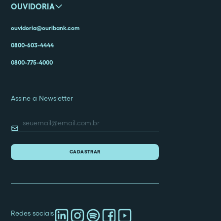
OUVIDORIA
ouvidoria@ouribank.com
0800-603-4444
0800-775-4000
Assine a Newsletter
Redes sociais