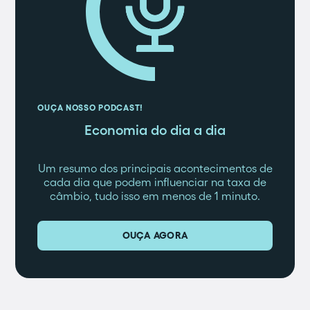
OUÇA NOSSO PODCAST!
Economia do dia a dia
Um resumo dos principais acontecimentos de
cada dia que podem influenciar na taxa de
câmbio, tudo isso em menos de 1 minuto.
OUÇA AGORA