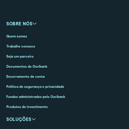
SOBRE NÓS
Quem somos
Trabalhe conosco
Seja um parceiro
Documentos do Ouribank
Encerramento de conta
Política de segurança e privacidade
Fundos administrados pelo Ouribank
Produtos de investimento
SOLUÇÕES