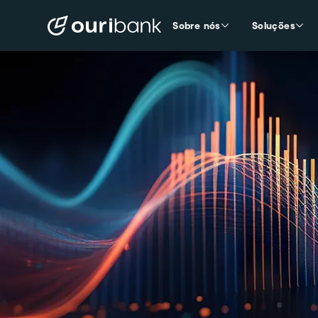
Sobre nós
Soluções