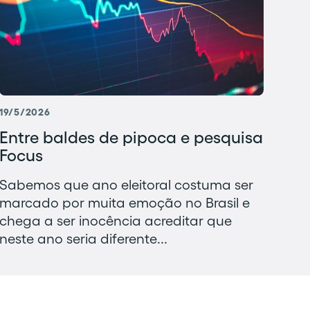
19/5/2026
Entre baldes de pipoca e pesquisa
Focus
Sabemos que ano eleitoral costuma ser
marcado por muita emoção no Brasil e
chega a ser inocência acreditar que
neste ano seria diferente...