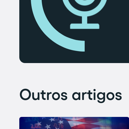
Outros artigos