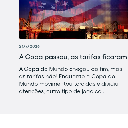
21/7/2026
A Copa passou, as tarifas ficaram
A Copa do Mundo chegou ao fim, mas
as tarifas não! Enquanto a Copa do
Mundo movimentou torcidas e dividiu
atenções, outro tipo de jogo co...