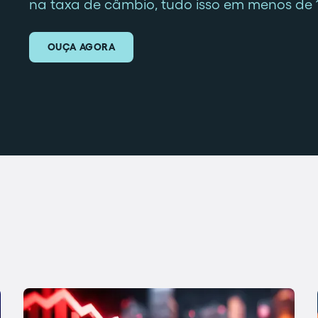
na taxa de câmbio, tudo isso em menos de 
OUÇA AGORA