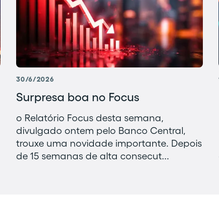
30/6/2026
Surpresa boa no Focus
o Relatório Focus desta semana,
divulgado ontem pelo Banco Central,
trouxe uma novidade importante. Depois
de 15 semanas de alta consecut...