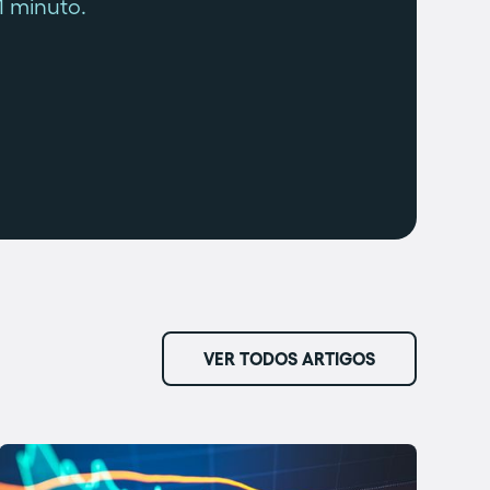
1 minuto.
VER TODOS ARTIGOS