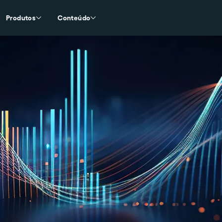
Produtos
Conteúdo