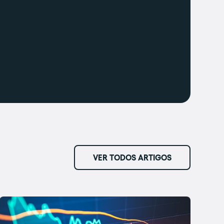
VER TODOS ARTIGOS