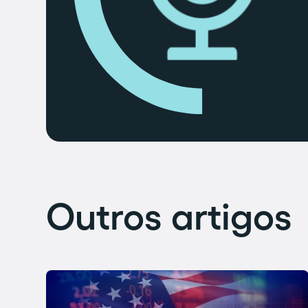
Outros artigos