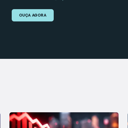
OUÇA AGORA