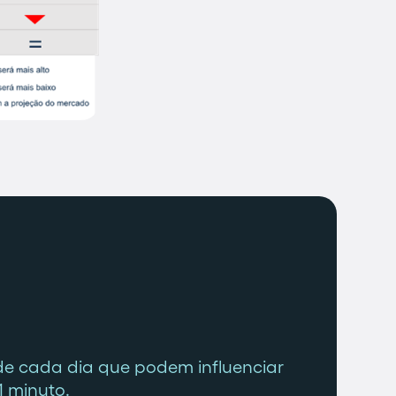
de cada dia que podem influenciar
1 minuto.