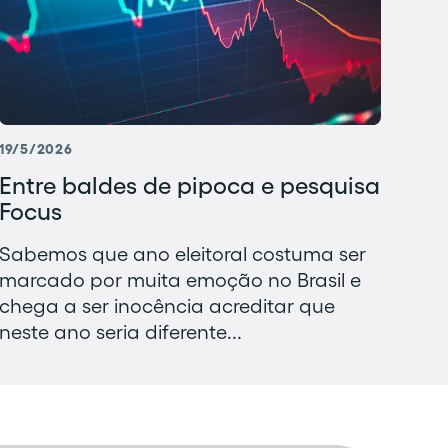
19/5/2026
Entre baldes de pipoca e pesquisa
Focus
Sabemos que ano eleitoral costuma ser
marcado por muita emoção no Brasil e
chega a ser inocência acreditar que
neste ano seria diferente...