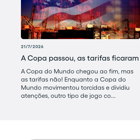
21/7/2026
A Copa passou, as tarifas ficaram
A Copa do Mundo chegou ao fim, mas
as tarifas não! Enquanto a Copa do
Mundo movimentou torcidas e dividiu
atenções, outro tipo de jogo co...