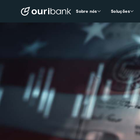
Sobre nós
Soluções