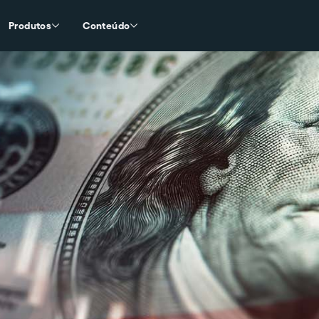
Produtos
Conteúdo