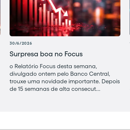
30/6/2026
Surpresa boa no Focus
o Relatório Focus desta semana,
divulgado ontem pelo Banco Central,
trouxe uma novidade importante. Depois
de 15 semanas de alta consecut...