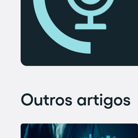
Outros artigos