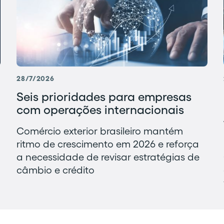
28/7/2026
Seis prioridades para empresas
com operações internacionais
Comércio exterior brasileiro mantém
ritmo de crescimento em 2026 e reforça
a necessidade de revisar estratégias de
câmbio e crédito