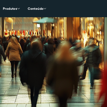
Produtos
Conteúdo