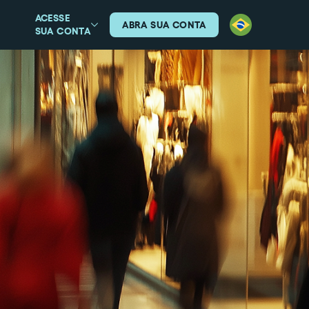
ACESSE
ABRA SUA CONTA
SUA CONTA