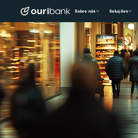
Sobre nós
Soluções