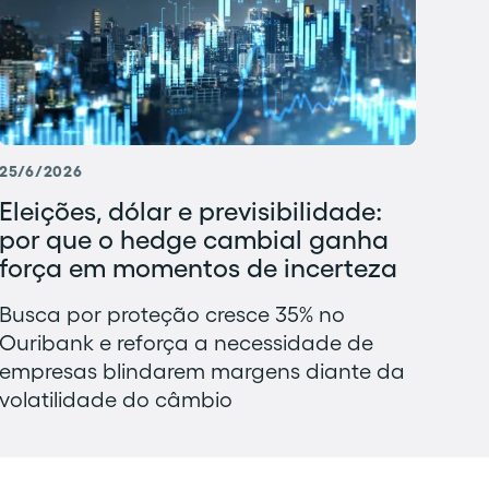
25/6/2026
Eleições, dólar e previsibilidade:
por que o hedge cambial ganha
força em momentos de incerteza
Busca por proteção cresce 35% no
Ouribank e reforça a necessidade de
empresas blindarem margens diante da
volatilidade do câmbio