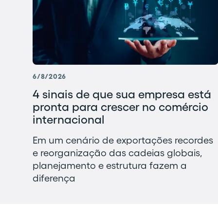
6/8/2026
4 sinais de que sua empresa está
pronta para crescer no comércio
internacional
Em um cenário de exportações recordes
e reorganização das cadeias globais,
planejamento e estrutura fazem a
diferença