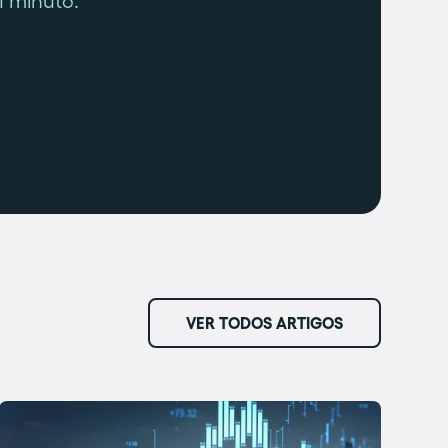
1 minuto.
VER TODOS ARTIGOS