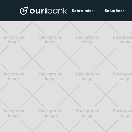
Sobre nós
Soluções