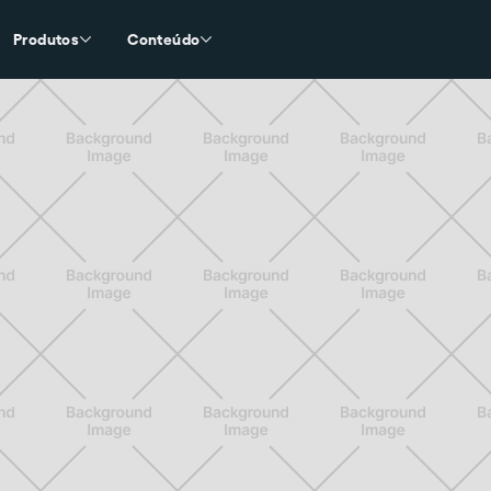
Produtos
Conteúdo