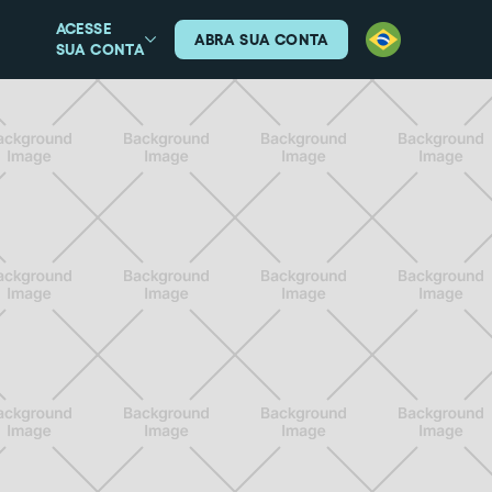
ACESSE
ABRA SUA CONTA
SUA CONTA