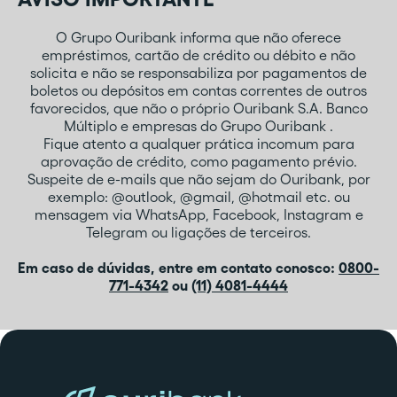
O Grupo Ouribank informa que não oferece
empréstimos, cartão de crédito ou débito e não
solicita e não se responsabiliza por pagamentos de
boletos ou depósitos em contas correntes de outros
favorecidos, que não o próprio Ouribank S.A. Banco
Múltiplo e empresas do Grupo Ouribank .
Fique atento a qualquer prática incomum para
aprovação de crédito, como pagamento prévio.
Suspeite de e-mails que não sejam do Ouribank, por
exemplo: @outlook, @gmail, @hotmail etc. ou
mensagem via WhatsApp, Facebook, Instagram e
Telegram ou ligações de terceiros.
Em caso de dúvidas, entre em contato conosco:
0800-
771-4342
ou
(11) 4081-4444