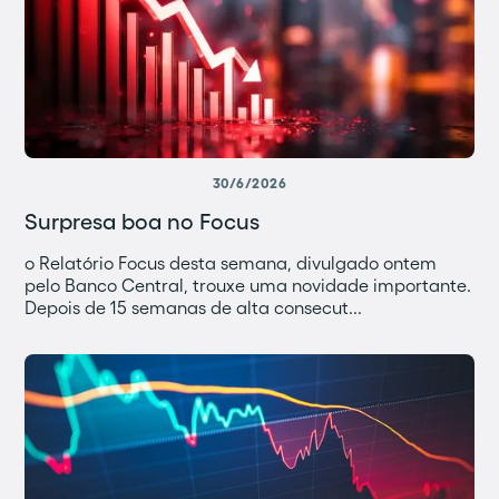
30/6/2026
Surpresa boa no Focus
o Relatório Focus desta semana, divulgado ontem
pelo Banco Central, trouxe uma novidade importante.
Depois de 15 semanas de alta consecut...