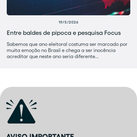
19/5/2026
Entre baldes de pipoca e pesquisa Focus
Sabemos que ano eleitoral costuma ser marcado por
muita emoção no Brasil e chega a ser inocência
acreditar que neste ano seria diferente...
AVISO IMPORTANTE