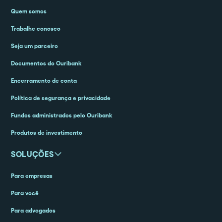
Quem somos
Trabalhe conosco
Seja um parceiro
Documentos do Ouribank
Encerramento de conta
Política de segurança e privacidade
Fundos administrados pelo Ouribank
Produtos de investimento
SOLUÇÕES
Para empresas
Para você
Para advogados