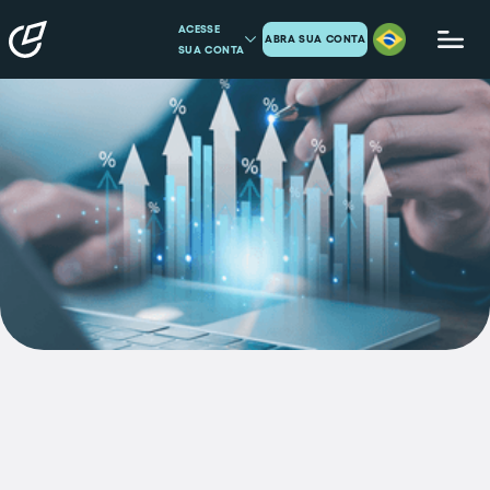
ACESSE
ABRA SUA CONTA
SUA CONTA