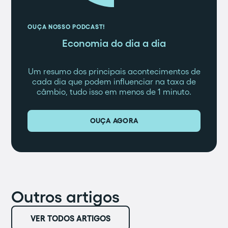
OUÇA NOSSO PODCAST!
Economia do dia a dia
Um resumo dos principais acontecimentos de
cada dia que podem influenciar na taxa de
câmbio, tudo isso em menos de 1 minuto.
OUÇA AGORA
Outros artigos
VER TODOS ARTIGOS