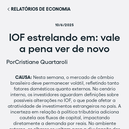
RELATÓRIOS DE ECONOMIA
10/6/2025
IOF estrelando em: vale
a pena ver de novo
Por
Cristiane Quartaroli
CAUSA:
Nesta semana, o mercado de câmbio
brasileiro deve permanecer volátil, refletindo tanto
fatores domésticos quanto externos. No cenário
interno, os investidores aguardam definições sobre
possíveis alterações no IOF, o que pode afetar a
atratividade de investimentos estrangeiros no país. A
incerteza em relação à política tributária adiciona
cautela aos fluxos de capital, impactando
diretamente a demanda por reais. No ambiente