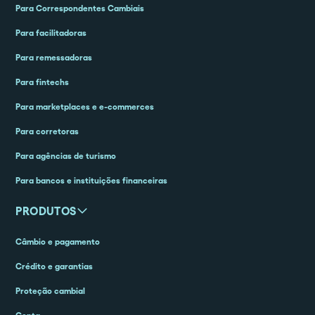
Para Correspondentes Cambiais
Para facilitadoras
Para remessadoras
Para fintechs
Para marketplaces e e-commerces
Para corretoras
Para agências de turismo
Para bancos e instituições financeiras
PRODUTOS
Câmbio e pagamento
Crédito e garantias
Proteção cambial