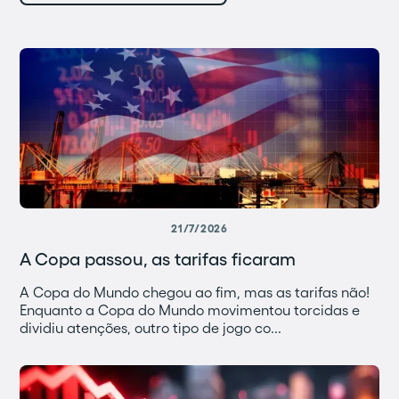
21/7/2026
A Copa passou, as tarifas ficaram
A Copa do Mundo chegou ao fim, mas as tarifas não!
Enquanto a Copa do Mundo movimentou torcidas e
dividiu atenções, outro tipo de jogo co...