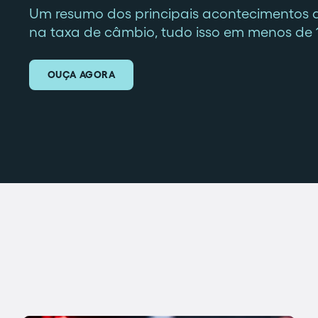
Um resumo dos principais acontecimentos 
na taxa de câmbio, tudo isso em menos de 
OUÇA AGORA