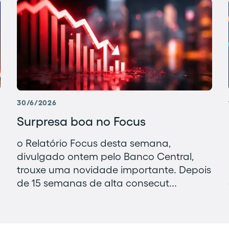
30/6/2026
Surpresa boa no Focus
o Relatório Focus desta semana,
divulgado ontem pelo Banco Central,
trouxe uma novidade importante. Depois
de 15 semanas de alta consecut...