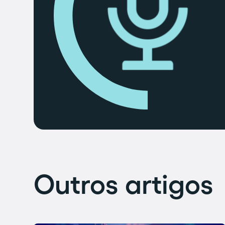
Outros artigos