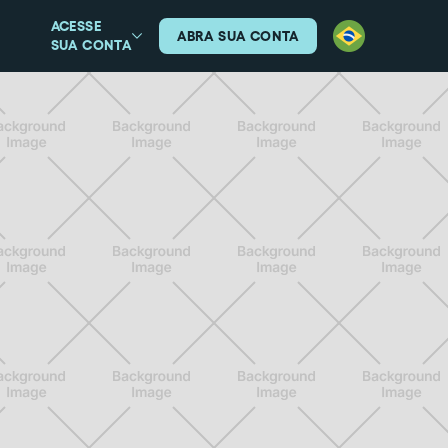
ACESSE
ABRA SUA CONTA
SUA CONTA