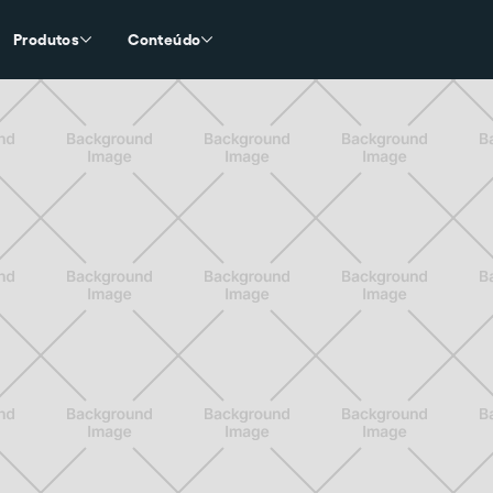
Produtos
Conteúdo