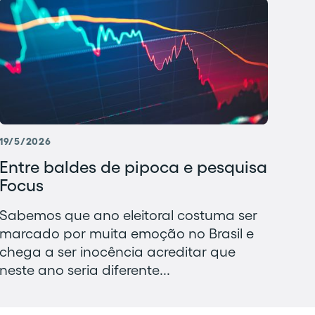
19/5/2026
Entre baldes de pipoca e pesquisa
Focus
Sabemos que ano eleitoral costuma ser
marcado por muita emoção no Brasil e
chega a ser inocência acreditar que
neste ano seria diferente...