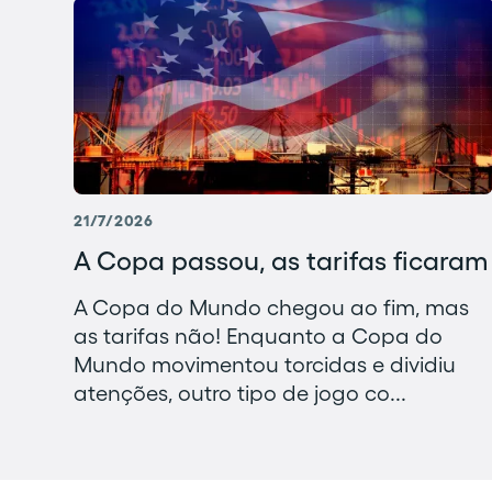
21/7/2026
A Copa passou, as tarifas ficaram
A Copa do Mundo chegou ao fim, mas
as tarifas não! Enquanto a Copa do
Mundo movimentou torcidas e dividiu
atenções, outro tipo de jogo co...