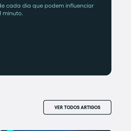
de cada dia que podem influenciar
1 minuto.
VER TODOS ARTIGOS