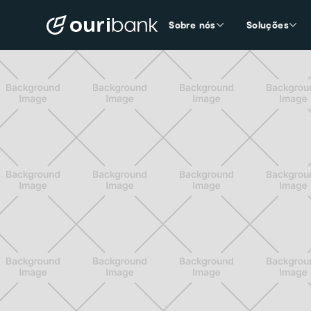
Sobre nós
Soluções