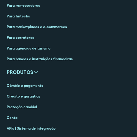
Para remessadoras
Para fintechs
Para marketplaces e e-commerces
Para corretoras
Para agências de turismo
Para bancos e instituições financeiras
PRODUTOS
Câmbio e pagamento
Crédito e garantias
Proteção cambial
Conta
APIs | Sistema de integração