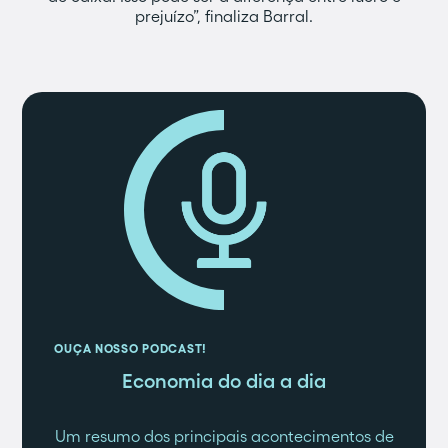
prejuízo”, finaliza Barral.
OUÇA NOSSO PODCAST!
Economia do dia a dia
Um resumo dos principais acontecimentos de