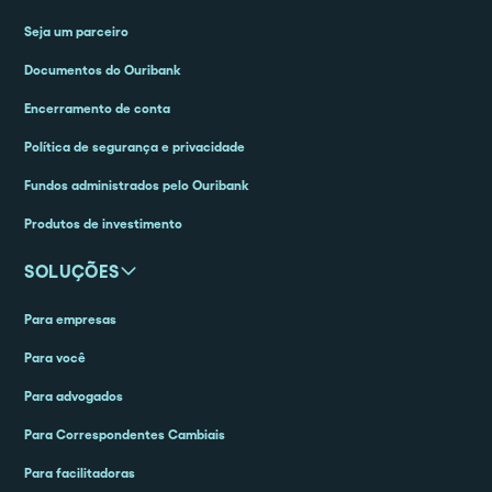
Seja um parceiro
Documentos do Ouribank
Encerramento de conta
Política de segurança e privacidade
Fundos administrados pelo Ouribank
Produtos de investimento
SOLUÇÕES
Para empresas
Para você
Para advogados
Para Correspondentes Cambiais
Para facilitadoras