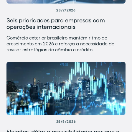
28/7/2026
Seis prioridades para empresas com
operações internacionais
Comércio exterior brasileiro mantém ritmo de
crescimento em 2026 e reforça a necessidade de
revisar estratégias de câmbio e crédito
25/6/2026
Eleições, dólar e previsibilidade: por que o