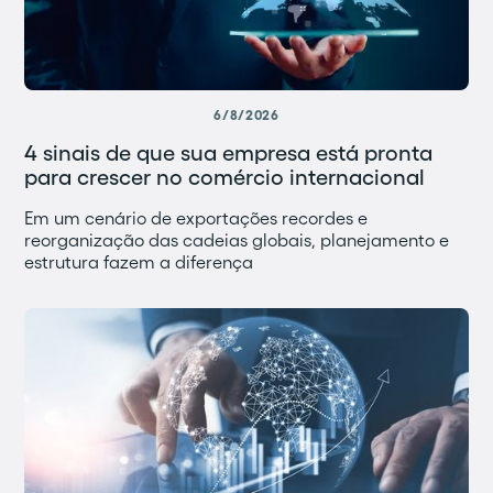
6/8/2026
4 sinais de que sua empresa está pronta
para crescer no comércio internacional
Em um cenário de exportações recordes e
reorganização das cadeias globais, planejamento e
estrutura fazem a diferença