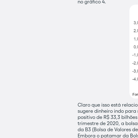
no gráfico 4.
Claro que isso está relac
sugere dinheiro indo para
positivo de R$ 33,3 bilhõe
trimestre de 2020, a bols
da B3 (Bolsa de Valores de
Embora o patamar da Bolsa