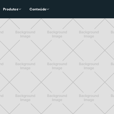
Produtos
Conteúdo