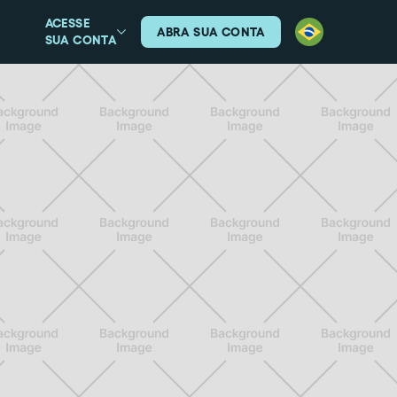
ACESSE
ABRA SUA CONTA
SUA CONTA