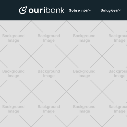
Sobre nós
Soluções