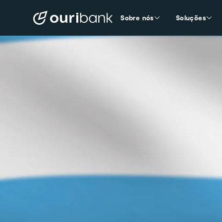
Sobre nós
Soluções