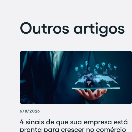
Outros artigos
6/8/2026
4 sinais de que sua empresa está
pronta para crescer no comércio