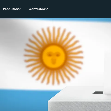
Produtos
Conteúdo