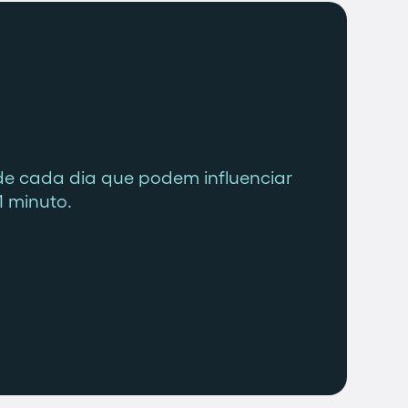
de cada dia que podem influenciar
1 minuto.