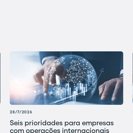
28/7/2026
Seis prioridades para empresas
com operações internacionais