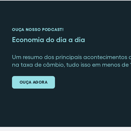
OUÇA NOSSO PODCAST!
Economia do dia a dia
Um resumo dos principais acontecimentos 
na taxa de câmbio, tudo isso em menos de 
OUÇA AGORA