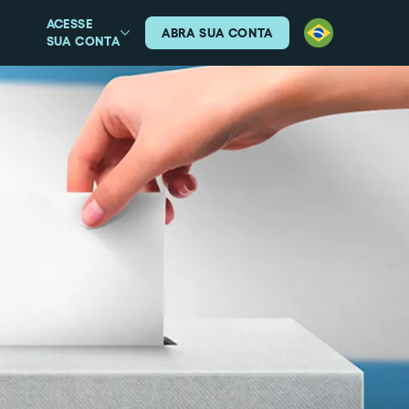
ACESSE
ABRA SUA CONTA
SUA CONTA