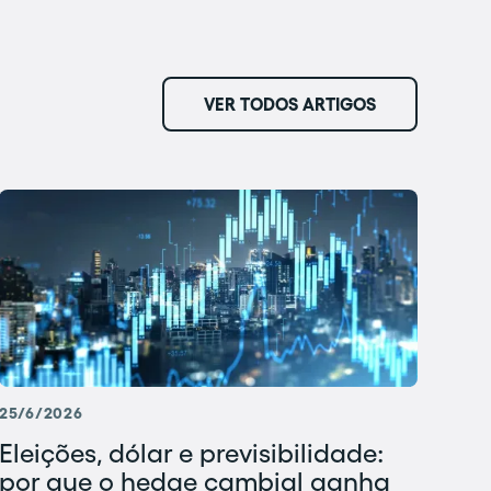
VER TODOS ARTIGOS
25/6/2026
Eleições, dólar e previsibilidade:
por que o hedge cambial ganha