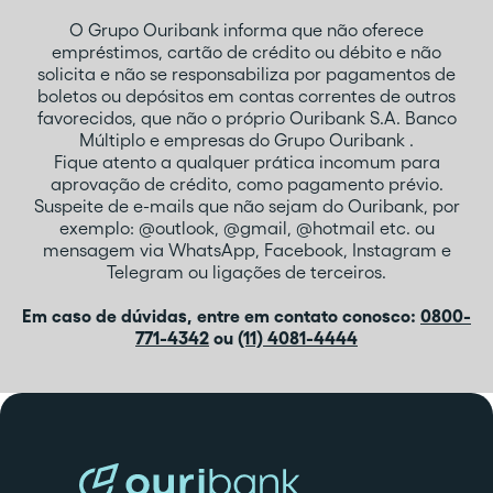
O Grupo Ouribank informa que não oferece
empréstimos, cartão de crédito ou débito e não
solicita e não se responsabiliza por pagamentos de
boletos ou depósitos em contas correntes de outros
favorecidos, que não o próprio Ouribank S.A. Banco
Múltiplo e empresas do Grupo Ouribank .
Fique atento a qualquer prática incomum para
aprovação de crédito, como pagamento prévio.
Suspeite de e-mails que não sejam do Ouribank, por
exemplo: @outlook, @gmail, @hotmail etc. ou
mensagem via WhatsApp, Facebook, Instagram e
Telegram ou ligações de terceiros.
Em caso de dúvidas, entre em contato conosco:
0800-
771-4342
ou
(11) 4081-4444