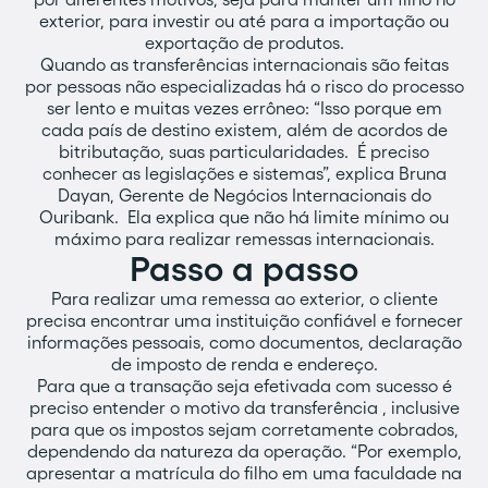
exterior, para investir ou até para a importação ou
exportação de produtos.
Quando as transferências internacionais são feitas
por pessoas não especializadas há o risco do processo
ser lento e muitas vezes errôneo: “Isso porque em
cada país de destino existem, além de acordos de
bitributação, suas particularidades. É preciso
conhecer as legislações e sistemas”, explica Bruna
Dayan, Gerente de Negócios Internacionais do
Ouribank. Ela explica que não há limite mínimo ou
máximo para realizar remessas internacionais.
Passo a passo
Para realizar uma remessa ao exterior, o cliente
precisa encontrar uma instituição confiável e fornecer
informações pessoais, como documentos, declaração
de imposto de renda e endereço.
Para que a transação seja efetivada com sucesso é
preciso entender o motivo da transferência , inclusive
para que os impostos sejam corretamente cobrados,
dependendo da natureza da operação. “Por exemplo,
apresentar a matrícula do filho em uma faculdade na