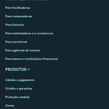
Para facilitadoras
Para remessadoras
Para fintechs
Para marketplaces e e-commerces
Para corretoras
Para agências de turismo
Para bancos e instituições financeiras
PRODUTOS
Câmbio e pagamento
Crédito e garantias
Proteção cambial
Conta