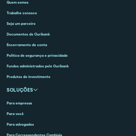
Quem somos
Trabalhe conosco
Seja um parceiro
Documentos do Ouribank
Encerramento de conta
Política de segurança e privacidade
Fundos administrados pelo Ouribank
Produtos de investimento
SOLUÇÕES
Para empresas
Para você
Para advogados
Para Correspondentes Cambiais