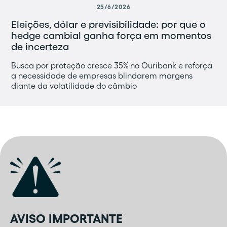
25/6/2026
Eleições, dólar e previsibilidade: por que o
hedge cambial ganha força em momentos
de incerteza
Busca por proteção cresce 35% no Ouribank e reforça
a necessidade de empresas blindarem margens
diante da volatilidade do câmbio
AVISO IMPORTANTE