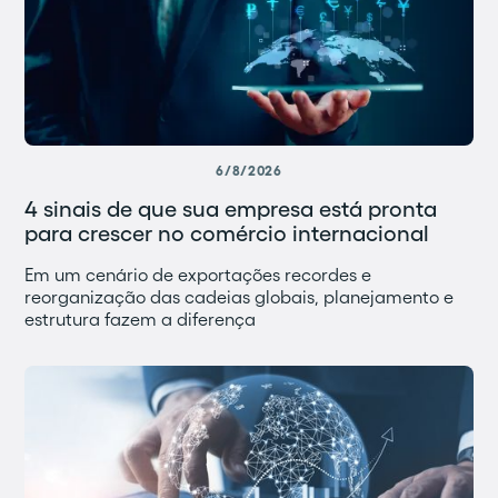
6/8/2026
4 sinais de que sua empresa está pronta
para crescer no comércio internacional
Em um cenário de exportações recordes e
reorganização das cadeias globais, planejamento e
estrutura fazem a diferença