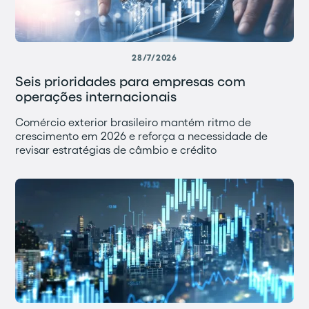
28/7/2026
Seis prioridades para empresas com
operações internacionais
Comércio exterior brasileiro mantém ritmo de
crescimento em 2026 e reforça a necessidade de
revisar estratégias de câmbio e crédito