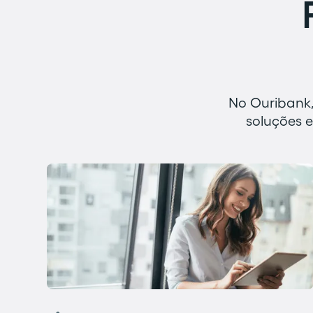
No Ouribank,
soluções e