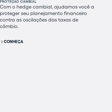
PROTEÇÃO CAMBIAL
Com o hedge cambial, ajudamos você a
proteger seu planejamento financeiro
contra as oscilações das taxas de
câmbio.
CONHEÇA