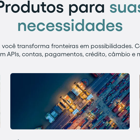
Produtos para
sua
necessidades
 você transforma fronteiras em possibilidades. C
m APIs, contas, pagamentos, crédito, câmbio e 