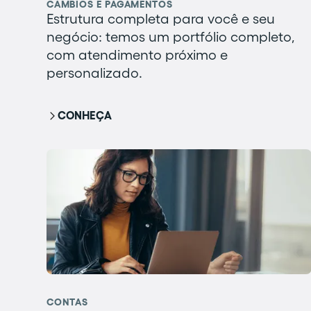
CÂMBIOS E PAGAMENTOS
Estrutura completa para você e seu
negócio: temos um portfólio completo,
com atendimento próximo e
personalizado.
CONHEÇA
CONTAS