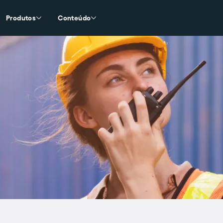
Produtos
Conteúdo