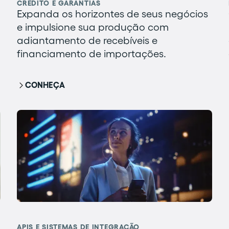
CRÉDITO E GARANTIAS
Expanda os horizontes de seus negócios
e impulsione sua produção com
adiantamento de recebíveis e
financiamento de importações.
CONHEÇA
APIS E SISTEMAS DE INTEGRAÇÃO