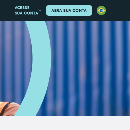
ACESSE
ABRA SUA CONTA
SUA CONTA