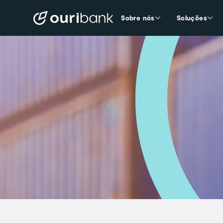
Sobre nós
Soluções