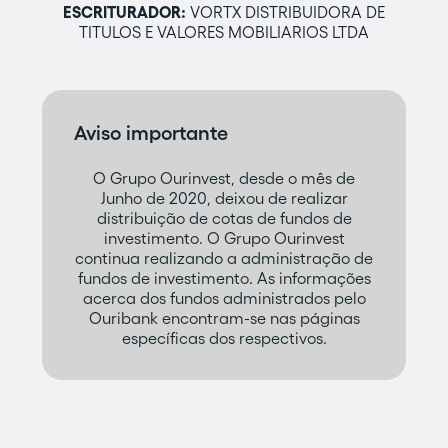
ESCRITURADOR:
VORTX DISTRIBUIDORA DE
TITULOS E VALORES MOBILIARIOS LTDA
Aviso importante
O Grupo Ourinvest, desde o mês de
Junho de 2020, deixou de realizar
distribuição de cotas de fundos de
investimento. O Grupo Ourinvest
continua realizando a administração de
fundos de investimento. As informações
acerca dos fundos administrados pelo
Ouribank encontram-se nas páginas
específicas dos respectivos.