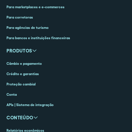
Para marketplaces e e-commerces
Para corretoras
Para agências de turismo
Para bancos e instituições financeiras
PRODUTOS
Câmbio e pagamento
Crédito e garantias
Proteção cambial
Conta
APIs | Sistema de integração
CONTEÚDO
Relatórios econômicos