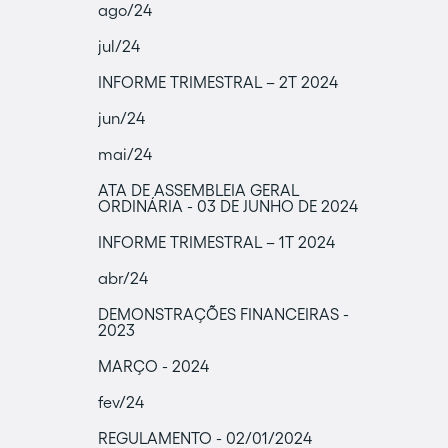
ago/24
jul/24
INFORME TRIMESTRAL – 2T 2024
jun/24
mai/24
ATA DE ASSEMBLEIA GERAL
ORDINÁRIA - 03 DE JUNHO DE 2024
INFORME TRIMESTRAL – 1T 2024
abr/24
DEMONSTRAÇÕES FINANCEIRAS -
2023
MARÇO - 2024
fev/24
REGULAMENTO - 02/01/2024