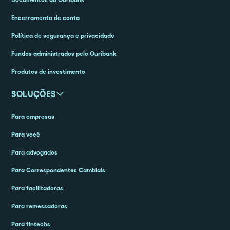
Encerramento de conta
Política de segurança e privacidade
Fundos administrados pelo Ouribank
Produtos de investimento
SOLUÇÕES
Para empresas
Para você
Para advogados
Para Correspondentes Cambiais
Para facilitadoras
Para remessadoras
Para fintechs