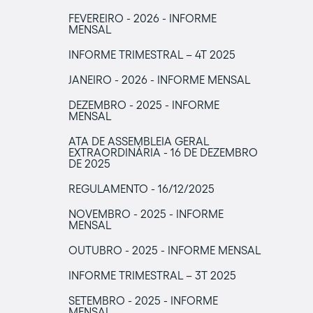
FEVEREIRO - 2026 - INFORME
MENSAL
INFORME TRIMESTRAL – 4T 2025
JANEIRO - 2026 - INFORME MENSAL
DEZEMBRO - 2025 - INFORME
MENSAL
ATA DE ASSEMBLEIA GERAL
EXTRAORDINÁRIA - 16 DE DEZEMBRO
DE 2025
REGULAMENTO - 16/12/2025
NOVEMBRO - 2025 - INFORME
MENSAL
OUTUBRO - 2025 - INFORME MENSAL
INFORME TRIMESTRAL – 3T 2025
SETEMBRO - 2025 - INFORME
MENSAL