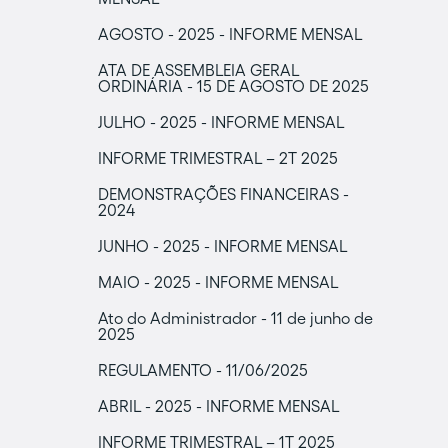
AGOSTO - 2025 - INFORME MENSAL
ATA DE ASSEMBLEIA GERAL
ORDINÁRIA - 15 DE AGOSTO DE 2025
JULHO - 2025 - INFORME MENSAL
INFORME TRIMESTRAL – 2T 2025
DEMONSTRAÇÕES FINANCEIRAS -
2024
JUNHO - 2025 - INFORME MENSAL
MAIO - 2025 - INFORME MENSAL
Ato do Administrador - 11 de junho de
2025
REGULAMENTO - 11/06/2025
ABRIL - 2025 - INFORME MENSAL
INFORME TRIMESTRAL – 1T 2025