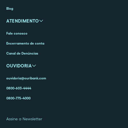
Blog
ATENDIMENTO
Fale conosco
Encerramento de conta
Canal de Denúncias
OUVIDORIA
ouvidoria@ouribank.com
0800-603-4444
0800-775-4000
Assine a Newsletter