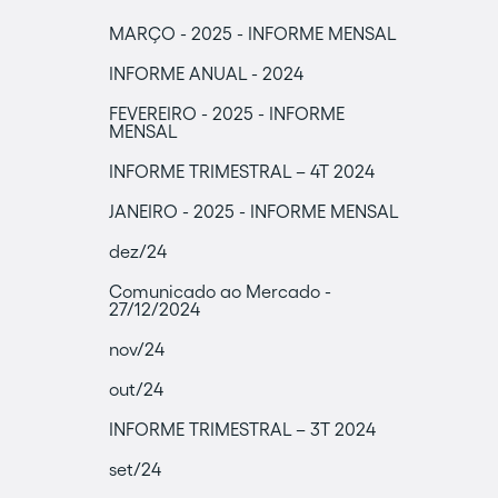
MARÇO - 2025 - INFORME MENSAL
INFORME ANUAL - 2024
FEVEREIRO - 2025 - INFORME
MENSAL
INFORME TRIMESTRAL – 4T 2024
JANEIRO - 2025 - INFORME MENSAL
dez/24
Comunicado ao Mercado -
27/12/2024
nov/24
out/24
INFORME TRIMESTRAL – 3T 2024
set/24