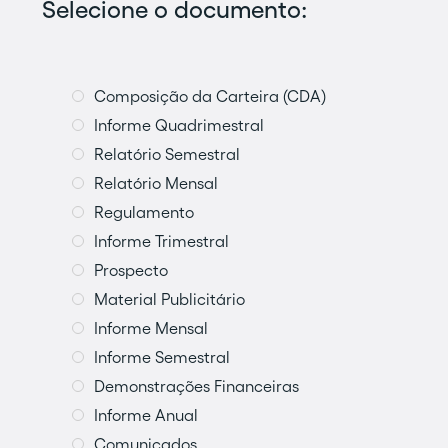
Selecione o documento:
Composição da Carteira (CDA)
Informe Quadrimestral
Relatório Semestral
Relatório Mensal
Regulamento
Informe Trimestral
Prospecto
Material Publicitário
Informe Mensal
Informe Semestral
Demonstrações Financeiras
Informe Anual
Comunicados