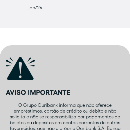
jan/24
AVISO IMPORTANTE
O Grupo Ouribank informa que não oferece
empréstimos, cartão de crédito ou débito e não
solicita e não se responsabiliza por pagamentos de
boletos ou depósitos em contas correntes de outros
favorecidos, que não o próprio Ouribank S.A. Banco