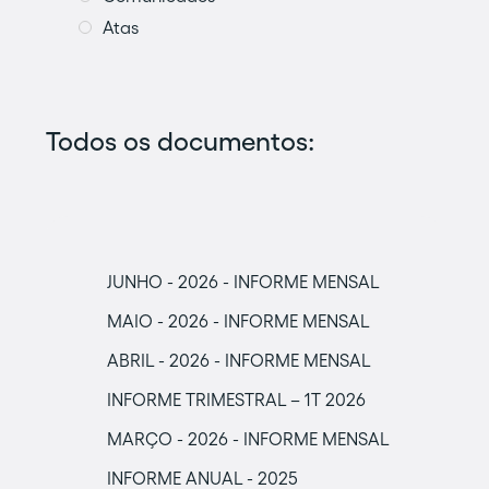
Atas
Todos os documentos:
JUNHO - 2026 - INFORME MENSAL
MAIO - 2026 - INFORME MENSAL
ABRIL - 2026 - INFORME MENSAL
INFORME TRIMESTRAL – 1T 2026
MARÇO - 2026 - INFORME MENSAL
INFORME ANUAL - 2025