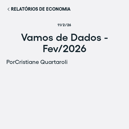
RELATÓRIOS DE ECONOMIA
11/2/26
Vamos de Dados -
Fev/2026
Por
Cristiane Quartaroli